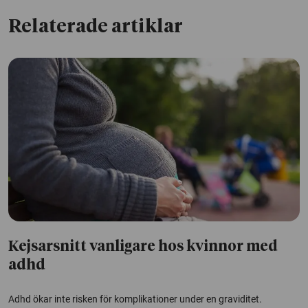
Relaterade artiklar
Kejsarsnitt vanligare hos kvinnor med
adhd
Adhd ökar inte risken för komplikationer under en graviditet.