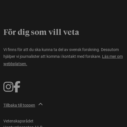
För dig som vill veta
Vi finns för att du ska kunna ta del av svensk forskning. Dessutom
hjälper vi journalister att komma i kontakt med forskare.
Läs mer om
webbplatsen.
Tillbaka till toppen
Vetenskapsrådet