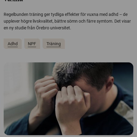
Regelbunden träning ger tydliga effekter för vuxna med adhd – de
upplever högre livskvalitet, bättre sömn och färre symtom. Det visar
en ny studie från Örebro universitet.
Adhd
NPF
Träning