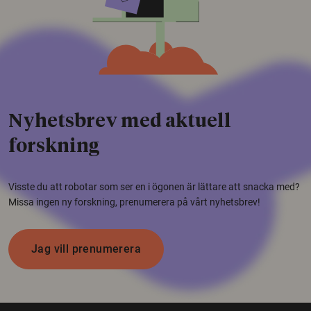
Nyhetsbrev med aktuell
forskning
Visste du att robotar som ser en i ögonen är lättare att snacka med?
Missa ingen ny forskning, prenumerera på vårt nyhetsbrev!
Jag vill prenumerera