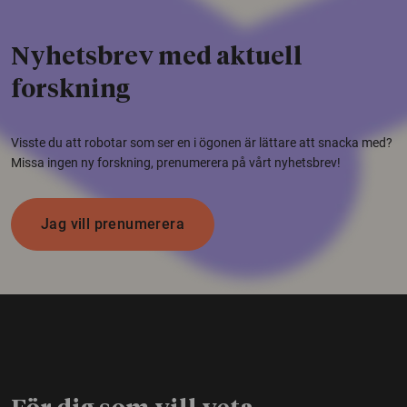
Nyhetsbrev med aktuell
forskning
Visste du att robotar som ser en i ögonen är lättare att snacka med?
Missa ingen ny forskning, prenumerera på vårt nyhetsbrev!
Jag vill prenumerera