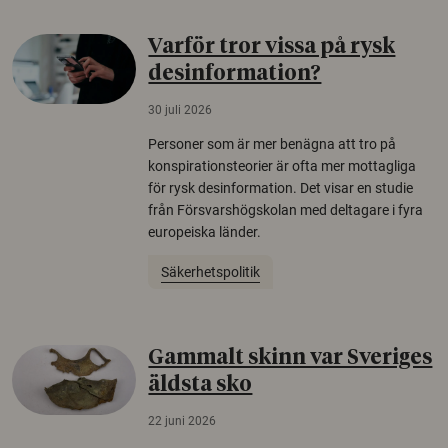
Varför tror vissa på rysk
desinformation?
30 juli 2026
Personer som är mer benägna att tro på
konspirationsteorier är ofta mer mottagliga
för rysk desinformation. Det visar en studie
från Försvarshögskolan med deltagare i fyra
europeiska länder.
Säkerhetspolitik
Gammalt skinn var Sveriges
äldsta sko
22 juni 2026