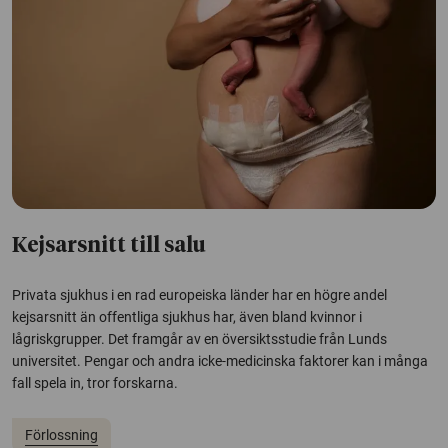
Kejsarsnitt till salu
Privata sjukhus i en rad europeiska länder har en högre andel
kejsarsnitt än offentliga sjukhus har, även bland kvinnor i
lågriskgrupper. Det framgår av en översiktsstudie från Lunds
universitet. Pengar och andra icke-medicinska faktorer kan i många
fall spela in, tror forskarna.
Förlossning