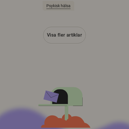
Psykisk hälsa
Visa fler artiklar