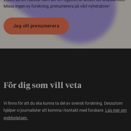
Missa ingen ny forskning, prenumerera på vårt nyhetsbrev!
Jag vill prenumerera
För dig som vill veta
Vi finns för att du ska kunna ta del av svensk forskning. Dessutom
hjälper vi journalister att komma i kontakt med forskare.
Läs mer om
webbplatsen.