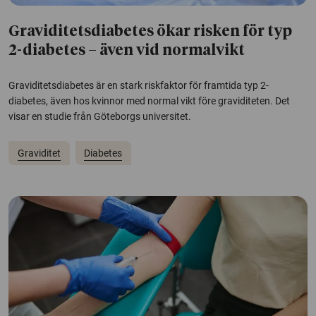
Graviditetsdiabetes ökar risken för typ
2-diabetes – även vid normalvikt
Graviditetsdiabetes är en stark riskfaktor för framtida typ 2-
diabetes, även hos kvinnor med normal vikt före graviditeten. Det
visar en studie från Göteborgs universitet.
Graviditet
Diabetes