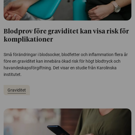
Blodprov före graviditet kan visa risk för
komplikationer
Små förändringar i blodsocker, blodfetter och inflammation flera år
före en graviditet kan innebära ökad risk för högt blodtryck och
havandeskapsförgiftning. Det visar en studie från Karolinska
institutet.
Graviditet