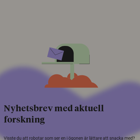
Nyhetsbrev med aktuell
forskning
Visste du att robotar som ser en i ögonen är lättare att snacka med?