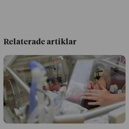
Relaterade artiklar