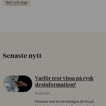
Barn och unga
Senaste nytt
Varför tror vissa på rysk
desinformation?
30 juli 2026
Personer som är mer benägna att tro på