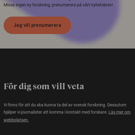
Missa ingen ny forskning, prenumerera på vårt nyhetsbrev!
Jag vill prenumerera
För dig som vill veta
Vi finns för att du ska kunna ta del av svensk forskning. Dessutom
hjälper vi journalister att komma i kontakt med forskare.
Läs mer om
webbplatsen.