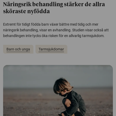
Näringsrik behandling stärker de allra
sköraste nyfödda
Extremt för tidigt födda barn växer bättre med tidig och mer
näringsrik behandling, visar en avhandling. Studien visar också att
behandlingen inte tycks öka risken för en allvarlig tarmsjukdom.
Barn och unga
Tarmsjukdomar