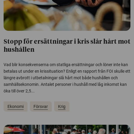
Stopp för ersättningar i kris slår hårt mot
hushållen
Vad blir konsekvenserna om statliga ersättningar och löner inte kan
betalas ut under en krissituation? Enligt en rapport från FOI skulle ett
längre avbrott i utbetalningar slå hårt mot både hushållen och
samhällsekonomin. Antalet personer i hushåll med låg inkomst kan
öka till över 2,5...
Ekonomi
Försvar
Krig