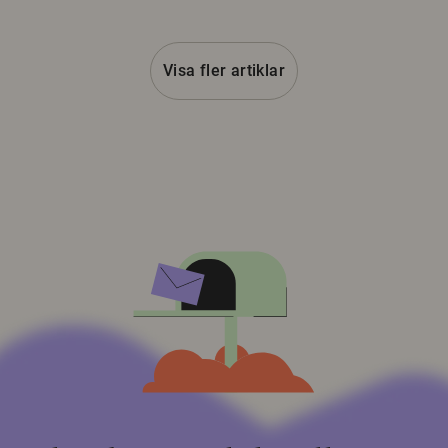
Visa fler artiklar