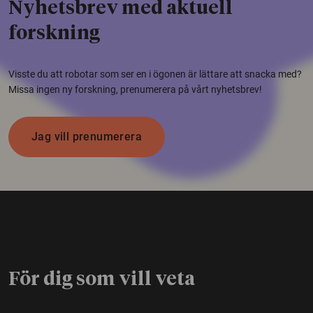
Nyhetsbrev med aktuell
forskning
Visste du att robotar som ser en i ögonen är lättare att snacka med?
Missa ingen ny forskning, prenumerera på vårt nyhetsbrev!
Jag vill prenumerera
För dig som vill veta