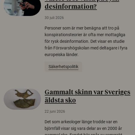
desinformation?
30 juli 2026
Personer som är mer benägna att tro på
konspirationsteorier är ofta mer mottagliga
för rysk desinformation. Det visar en studie
från Försvarshögskolan med deltagare i fyra
europeiska länder.
Säkerhetspolitik
Gammalt skinn var Sveriges
äldsta sko
22 juni 2026
Det som arkeologer länge trodde var en
björnfäll visar sig vara delar av en 2000 år