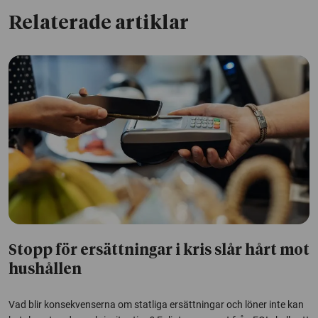
Relaterade artiklar
Stopp för ersättningar i kris slår hårt mot
hushållen
Vad blir konsekvenserna om statliga ersättningar och löner inte kan