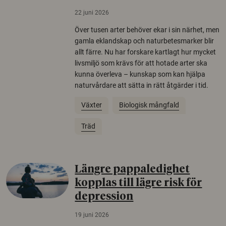
22 juni 2026
Över tusen arter behöver ekar i sin närhet, men
gamla eklandskap och naturbetesmarker blir
allt färre. Nu har forskare kartlagt hur mycket
livsmiljö som krävs för att hotade arter ska
kunna överleva – kunskap som kan hjälpa
naturvårdare att sätta in rätt åtgärder i tid.
Växter
Biologisk mångfald
Träd
Längre pappaledighet
kopplas till lägre risk för
depression
19 juni 2026