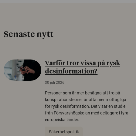
Senaste nytt
Varför tror vissa på rysk
desinformation?
30 juli 2026
Personer som är mer benägna att tro på
konspirationsteorier är ofta mer mottagliga
för rysk desinformation. Det visar en studie
från Försvarshögskolan med deltagare i fyra
europeiska länder.
Säkerhetspolitik