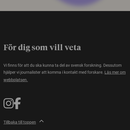
För dig som vill veta
Vi finns för att du ska kunna ta del av svensk forskning. Dessutom
hjälper vi journalister att komma i kontakt med forskare.
Läs mer om
webbplatsen.
Tillbaka till toppen