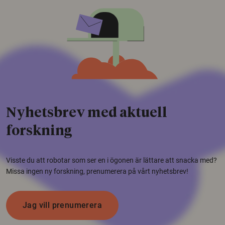
Nyhetsbrev med aktuell
forskning
Visste du att robotar som ser en i ögonen är lättare att snacka med?
Missa ingen ny forskning, prenumerera på vårt nyhetsbrev!
Jag vill prenumerera