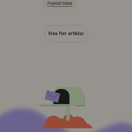
Psykisk hälsa
Visa fler artiklar