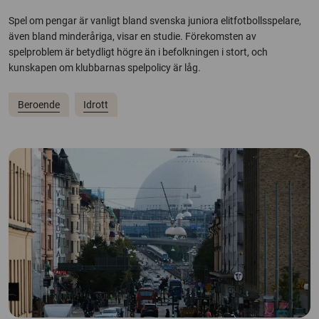
Spel om pengar är vanligt bland svenska juniora elitfotbollsspelare,
även bland minderåriga, visar en studie. Förekomsten av
spelproblem är betydligt högre än i befolkningen i stort, och
kunskapen om klubbarnas spelpolicy är låg.
Beroende
Idrott