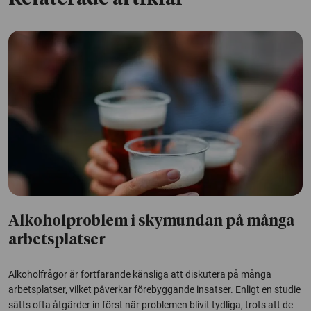
Alkoholproblem i skymundan på många
arbetsplatser
Alkoholfrågor är fortfarande känsliga att diskutera på många
arbetsplatser, vilket påverkar förebyggande insatser. Enligt en studie
sätts ofta åtgärder in först när problemen blivit tydliga, trots att de