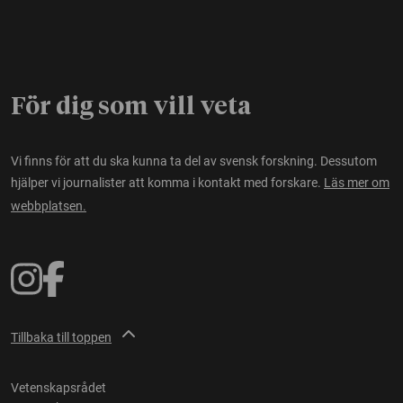
För dig som vill veta
Vi finns för att du ska kunna ta del av svensk forskning. Dessutom
hjälper vi journalister att komma i kontakt med forskare.
Läs mer om
webbplatsen.
Tillbaka till toppen
Vetenskapsrådet