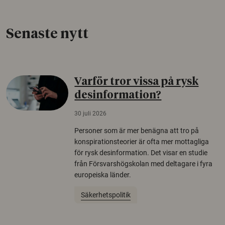
Senaste nytt
Varför tror vissa på rysk
desinformation?
30 juli 2026
Personer som är mer benägna att tro på
konspirationsteorier är ofta mer mottagliga
för rysk desinformation. Det visar en studie
från Försvarshögskolan med deltagare i fyra
europeiska länder.
Säkerhetspolitik