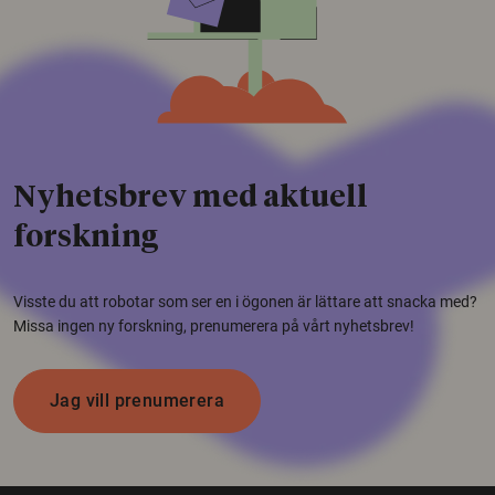
Nyhetsbrev med aktuell
forskning
Visste du att robotar som ser en i ögonen är lättare att snacka med?
Missa ingen ny forskning, prenumerera på vårt nyhetsbrev!
Jag vill prenumerera