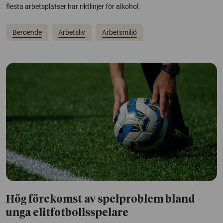
flesta arbetsplatser har riktlinjer för alkohol.
Beroende
Arbetsliv
Arbetsmiljö
Hög förekomst av spelproblem bland
unga elitfotbollsspelare