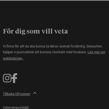
För dig som vill veta
Vi finns för att du ska kunna ta del av svensk forskning. Dessutom
hjälper vi journalister att komma i kontakt med forskare.
Läs mer om
webbplatsen.
Tillbaka till toppen
Vetenskapsrådet