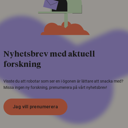
Nyhetsbrev med aktuell
forskning
Visste du att robotar som ser en i ögonen är lättare att snacka med?
Missa ingen ny forskning, prenumerera på vårt nyhetsbrev!
Jag vill prenumerera