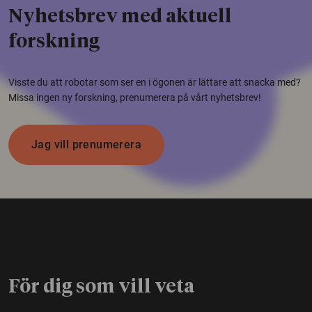
Nyhetsbrev med aktuell
forskning
Visste du att robotar som ser en i ögonen är lättare att snacka med?
Missa ingen ny forskning, prenumerera på vårt nyhetsbrev!
Jag vill prenumerera
För dig som vill veta