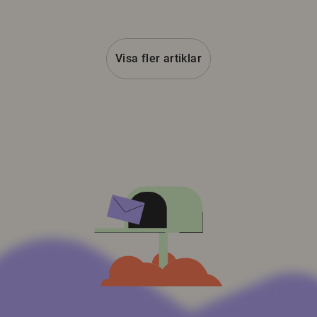
Visa fler artiklar