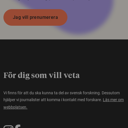
Jag vill prenumerera
För dig som vill veta
Vi finns för att du ska kunna ta del av svensk forskning. Dessutom
hjälper vi journalister att komma i kontakt med forskare.
Läs mer om
webbplatsen.