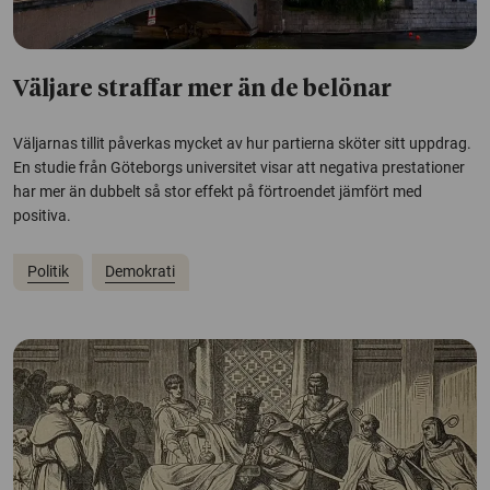
Väljare straffar mer än de belönar
Väljarnas tillit påverkas mycket av hur partierna sköter sitt uppdrag.
En studie från Göteborgs universitet visar att negativa prestationer
har mer än dubbelt så stor effekt på förtroendet jämfört med
positiva.
Politik
Demokrati