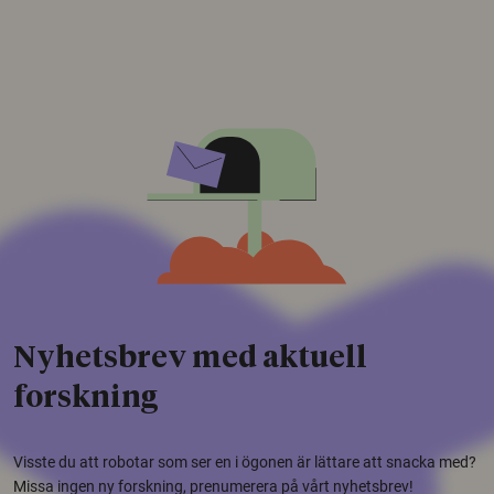
Nyhetsbrev med aktuell
forskning
Visste du att robotar som ser en i ögonen är lättare att snacka med?
Missa ingen ny forskning, prenumerera på vårt nyhetsbrev!