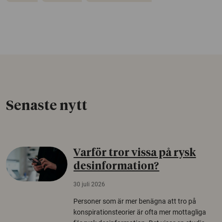
Senaste nytt
Varför tror vissa på rysk
desinformation?
30 juli 2026
Personer som är mer benägna att tro på
konspirationsteorier är ofta mer mottagliga