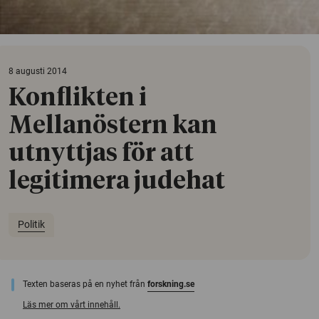
8 augusti 2014
Konflikten i
Mellanöstern kan
utnyttjas för att
legitimera judehat
Politik
Texten baseras på en nyhet från
forskning.se
Läs mer om vårt innehåll.