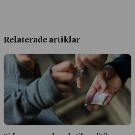
Relaterade artiklar