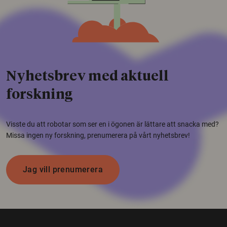
Nyhetsbrev med aktuell
forskning
Visste du att robotar som ser en i ögonen är lättare att snacka med?
Missa ingen ny forskning, prenumerera på vårt nyhetsbrev!
Jag vill prenumerera