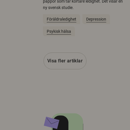
pappor som tar kortare ledighet. Det visar en
ny svensk studie.
Föräldraledighet
Depression
Psykisk hälsa
Visa fler artiklar