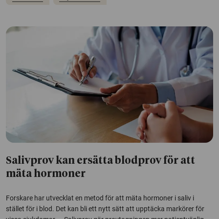
Salivprov kan ersätta blodprov för att
mäta hormoner
Forskare har utvecklat en metod för att mäta hormoner i saliv i
stället för i blod. Det kan bli ett nytt sätt att upptäcka markörer för