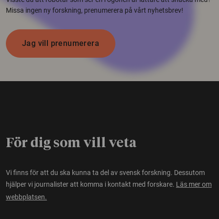
Missa ingen ny forskning, prenumerera på vårt nyhetsbrev!
Jag vill prenumerera
För dig som vill veta
Vi finns för att du ska kunna ta del av svensk forskning. Dessutom
hjälper vi journalister att komma i kontakt med forskare.
Läs mer om
webbplatsen.