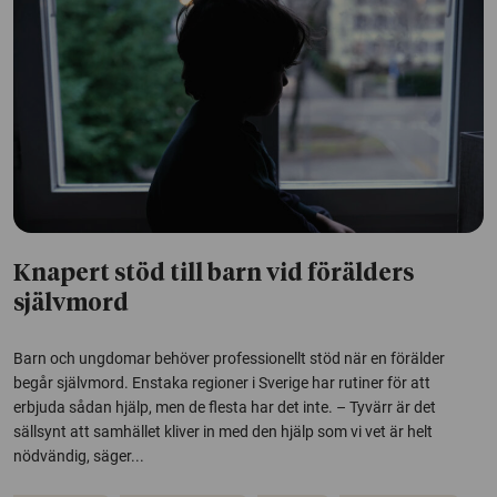
Knapert stöd till barn vid förälders
självmord
Barn och ungdomar behöver professionellt stöd när en förälder
begår självmord. Enstaka regioner i Sverige har rutiner för att
erbjuda sådan hjälp, men de flesta har det inte. – Tyvärr är det
sällsynt att samhället kliver in med den hjälp som vi vet är helt
nödvändig, säger...