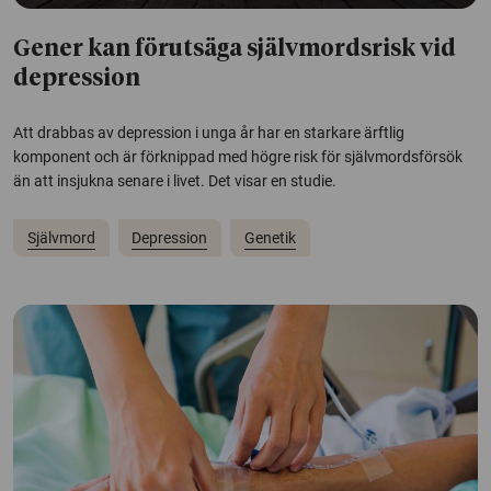
Gener kan förutsäga självmordsrisk vid
depression
Att drabbas av depression i unga år har en starkare ärftlig
komponent och är förknippad med högre risk för självmordsförsök
än att insjukna senare i livet. Det visar en studie.
Självmord
Depression
Genetik