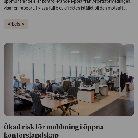
uppmuntrande eller kontrollerande e-post från Arbetsförmedlingen,
visar en rapport. I vissa fall blev effekten istället bli den motsatta.
Arbetsliv
Ökad risk för mobbning i öppna
kontorslandskap