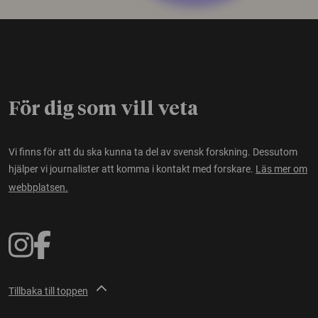
För dig som vill veta
Vi finns för att du ska kunna ta del av svensk forskning. Dessutom
hjälper vi journalister att komma i kontakt med forskare.
Läs mer om
webbplatsen.
Tillbaka till toppen