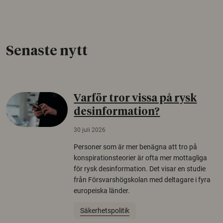
Senaste nytt
Varför tror vissa på rysk
desinformation?
30 juli 2026
Personer som är mer benägna att tro på
konspirationsteorier är ofta mer mottagliga
för rysk desinformation. Det visar en studie
från Försvarshögskolan med deltagare i fyra
europeiska länder.
Säkerhetspolitik