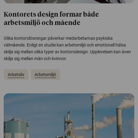
Kontorets design formar både
arbetsmiljö och mående
Olika kontorslösningar påverkar medarbetarnas psykiska
välmående. Enligt en studie kan arbetsmiljö och emotionell hälsa
skilja sig mellan olika typer av kontorsdesign. Upplevelsen kan även
skilja sig mellan män och kvinnor.
Arbetsliv
Arbetsmiljö