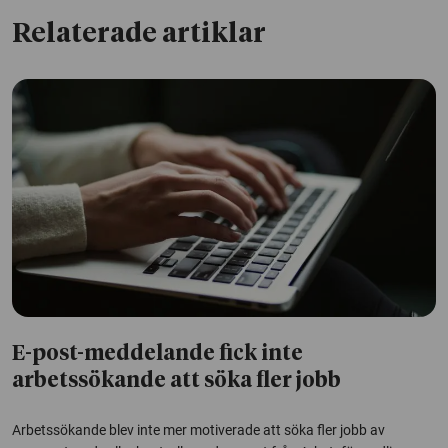
Relaterade artiklar
E-post-meddelande fick inte
arbetssökande att söka fler jobb
Arbetssökande blev inte mer motiverade att söka fler jobb av