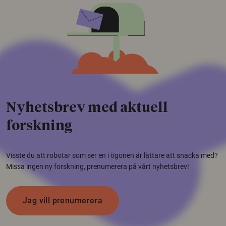
Nyhetsbrev med aktuell
forskning
Visste du att robotar som ser en i ögonen är lättare att snacka med?
Missa ingen ny forskning, prenumerera på vårt nyhetsbrev!
Jag vill prenumerera