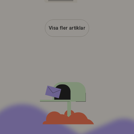
Visa fler artiklar