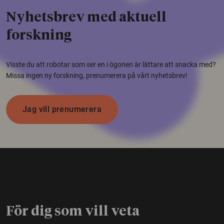
Nyhetsbrev med aktuell
forskning
Visste du att robotar som ser en i ögonen är lättare att snacka med?
Missa ingen ny forskning, prenumerera på vårt nyhetsbrev!
Jag vill prenumerera
För dig som vill veta