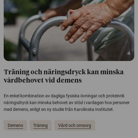
Träning och näringsdryck kan minska
vårdbehovet vid demens
En enkel kombination av dagliga fysiska övningar och proteinrik
näringsdryck kan minska behovet av stöd i vardagen hos personer
med demens, enligt en ny studie från Karolinska Institutet.
Demens
Träning
Vård och omsorg