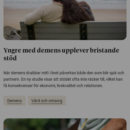
Yngre med demens upplever bristande
stöd
När demens drabbar mitt i livet påverkas både den som blir sjuk och
partnern. En ny studie visar att stödet ofta inte räcker till, vilket kan
få konsekvenser för ekonomi, livskvalitet och relationen.
Demens
Vård och omsorg