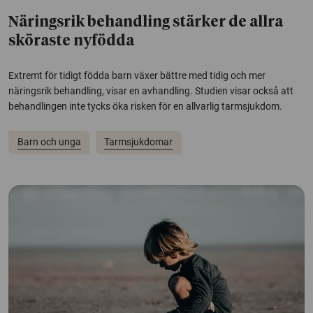
Näringsrik behandling stärker de allra
sköraste nyfödda
Extremt för tidigt födda barn växer bättre med tidig och mer
näringsrik behandling, visar en avhandling. Studien visar också att
behandlingen inte tycks öka risken för en allvarlig tarmsjukdom.
Barn och unga
Tarmsjukdomar