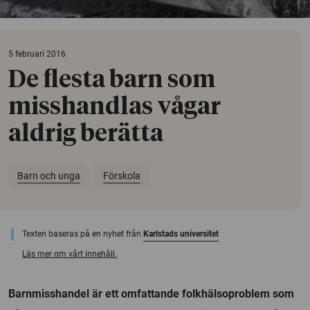
5 februari 2016
De flesta barn som
misshandlas vågar
aldrig berätta
Barn och unga
Förskola
Texten baseras på en nyhet från
Karlstads universitet
Läs mer om vårt innehåll.
Barnmisshandel är ett omfattande folkhälsoproblem som