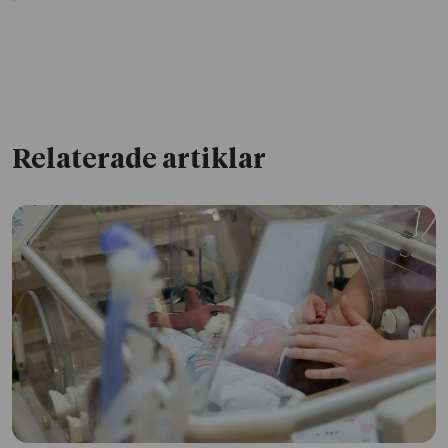
Relaterade artiklar