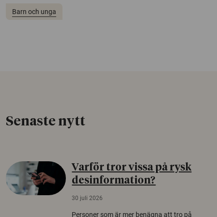
Barn och unga
Senaste nytt
Varför tror vissa på rysk
desinformation?
30 juli 2026
Personer som är mer benägna att tro på