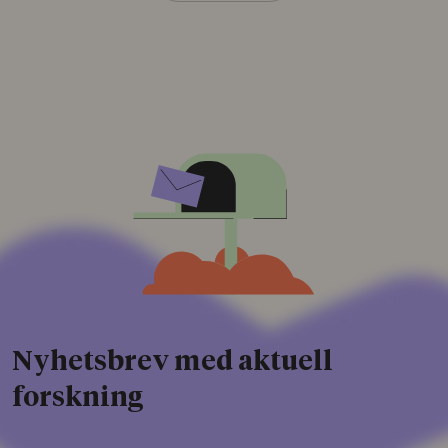
Nyhetsbrev med aktuell
forskning