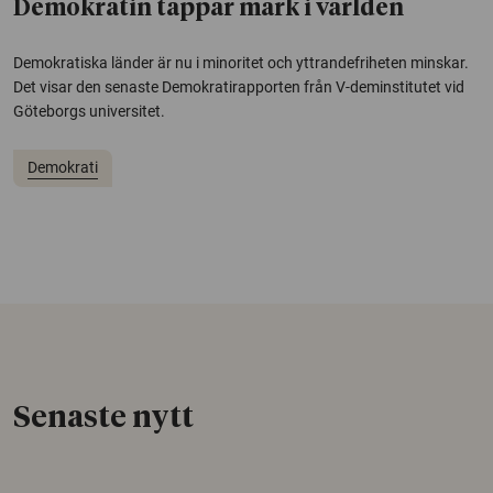
Demokratin tappar mark i världen
Demokratiska länder är nu i minoritet och yttrandefriheten minskar.
Det visar den senaste Demokratirapporten från V-deminstitutet vid
Göteborgs universitet.
Demokrati
Senaste nytt