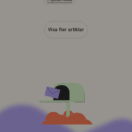
Visa fler artiklar