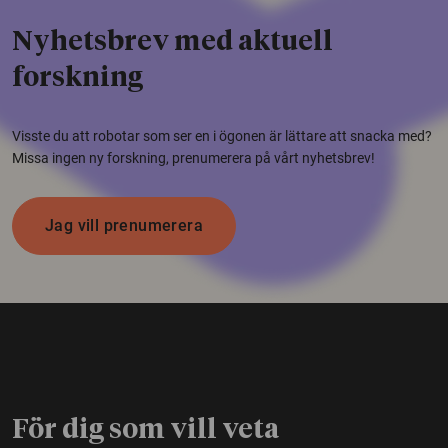
Nyhetsbrev med aktuell
forskning
Visste du att robotar som ser en i ögonen är lättare att snacka med?
Missa ingen ny forskning, prenumerera på vårt nyhetsbrev!
Jag vill prenumerera
För dig som vill veta