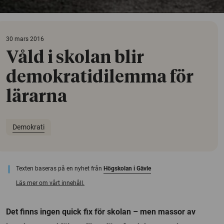
30 mars 2016
Våld i skolan blir
demokratidilemma för
lärarna
Demokrati
Texten baseras på en nyhet från
Högskolan i Gävle
Läs mer om vårt innehåll.
Det finns ingen quick fix för skolan – men massor av