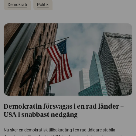
Demokrati
Politik
Demokratin försvagas i en rad länder –
USA i snabbast nedgång
Nu sker en demokratisk tillbakagång i en rad tidigare stabila