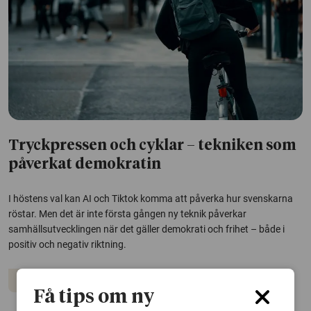
Tryckpressen och cyklar – tekniken som
påverkat demokratin
I höstens val kan AI och Tiktok komma att påverka hur svenskarna
röstar. Men det är inte första gången ny teknik påverkar
samhällsutvecklingen när det gäller demokrati och frihet – både i
positiv och negativ riktning.
Demokrati
Få tips om ny