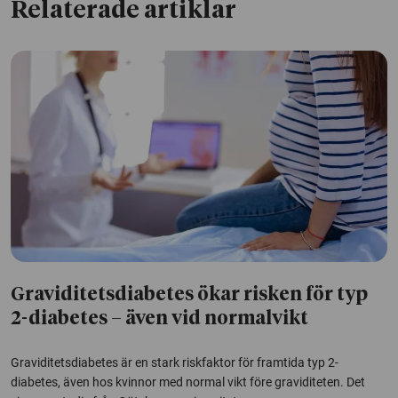
Relaterade artiklar
Graviditetsdiabetes ökar risken för typ
2-diabetes – även vid normalvikt
Graviditetsdiabetes är en stark riskfaktor för framtida typ 2-
diabetes, även hos kvinnor med normal vikt före graviditeten. Det