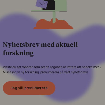
Nyhetsbrev med aktuell
forskning
Visste du att robotar som ser en i ögonen är lättare att snacka med?
Missa ingen ny forskning, prenumerera på vårt nyhetsbrev!
Jag vill prenumerera