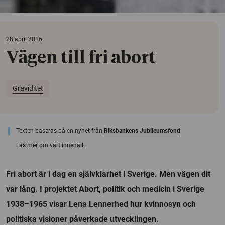
28 april 2016
Vägen till fri abort
Graviditet
Texten baseras på en nyhet från
Riksbankens Jubileumsfond
Läs mer om vårt innehåll.
Fri abort är i dag en självklarhet i Sverige. Men vägen dit
var lång. I projektet Abort, politik och medicin i Sverige
1938–1965 visar Lena Lennerhed hur kvinnosyn och
politiska visioner påverkade utvecklingen.