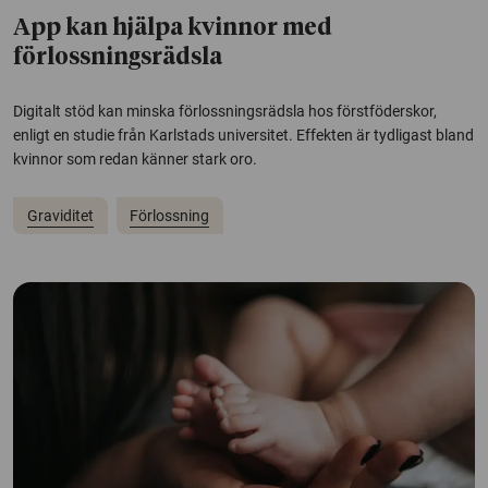
App kan hjälpa kvinnor med
förlossningsrädsla
Digitalt stöd kan minska förlossningsrädsla hos förstföderskor,
enligt en studie från Karlstads universitet. Effekten är tydligast bland
kvinnor som redan känner stark oro.
Graviditet
Förlossning