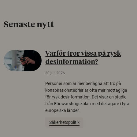
Senaste nytt
Varför tror vissa på rysk
desinformation?
30 juli 2026
Personer som är mer benägna att tro på
konspirationsteorier är ofta mer mottagliga
för rysk desinformation. Det visar en studie
från Försvarshögskolan med deltagare i fyra
europeiska länder.
Säkerhetspolitik