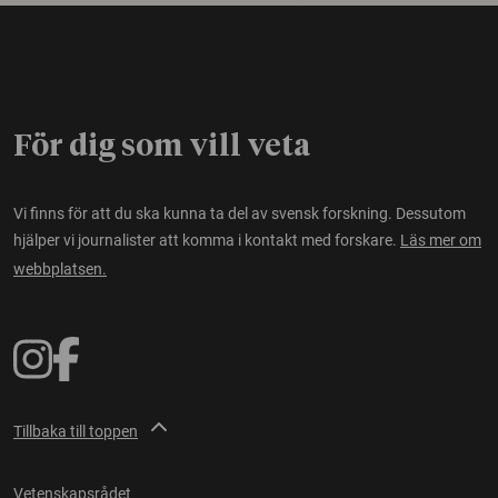
För dig som vill veta
Vi finns för att du ska kunna ta del av svensk forskning. Dessutom
hjälper vi journalister att komma i kontakt med forskare.
Läs mer om
webbplatsen.
Tillbaka till toppen
Vetenskapsrådet