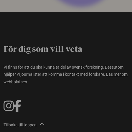
För dig som vill veta
Vi finns för att du ska kunna ta del av svensk forskning. Dessutom
hjälper vi journalister att komma i kontakt med forskare.
Läs mer om
webbplatsen.
Tillbaka till toppen