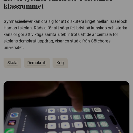
klassrummet
Gymnasieelever kan dra sig för att diskutera kriget mellan Israel och
Hamas i skolan. Rädsla för att säga fel, brist på kunskap och starka
känslor gör att viktiga samtal uteblir trots att de är centrala för
skolans demokratiuppdrag, visar en studie från Göteborgs
universitet.
Skola
Demokrati
Krig