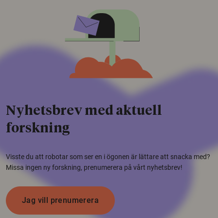
Nyhetsbrev med aktuell
forskning
Visste du att robotar som ser en i ögonen är lättare att snacka med?
Missa ingen ny forskning, prenumerera på vårt nyhetsbrev!
Jag vill prenumerera