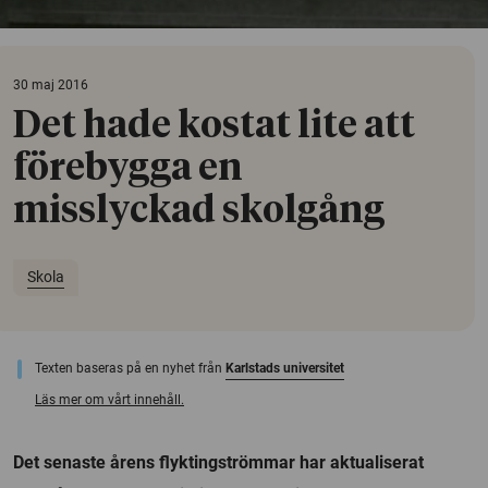
30 maj 2016
Det hade kostat lite att
förebygga en
misslyckad skolgång
Skola
Texten baseras på en nyhet från
Karlstads universitet
Läs mer om vårt innehåll.
Det senaste årens flyktingströmmar har aktualiserat