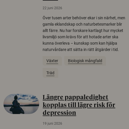
22 juni 2026
Över tusen arter behöver ekar i sin närhet, men
gamla eklandskap och naturbetesmarker blir
allt färre. Nu har forskare kartlagt hur mycket
livsmiljö som krävs för att hotade arter ska
kunna överleva – kunskap som kan hjälpa
naturvårdare att sätta in rätt åtgärder i tid.
Växter
Biologisk mångfald
Träd
Längre pappaledighet
kopplas till lägre risk för
depression
19 juni 2026