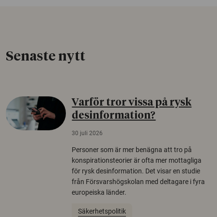
Senaste nytt
Varför tror vissa på rysk
desinformation?
30 juli 2026
Personer som är mer benägna att tro på
konspirationsteorier är ofta mer mottagliga
för rysk desinformation. Det visar en studie
från Försvarshögskolan med deltagare i fyra
europeiska länder.
Säkerhetspolitik