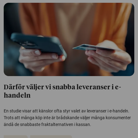
Därför väljer vi snabba leveranser i e-
handeln
En studie visar att känslor ofta styr valet av leveranser i e-handeln.
Trots att många köp inte är brådskande väljer många konsumenter
ändå de snabbaste fraktalternativen i kassan.