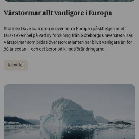
Vårstormar allt vanligare i Europa
Stormen Dave som drog in över norra Europa i påskhelgen är ett
färskt exempel på vad ny forskning från Göteborgs universitet visar.
Vårstormar som bildas över Nordatlanten har blivit vanligare än för
80 år sedan – och det beror på klimatförändringarna.
Klimatet