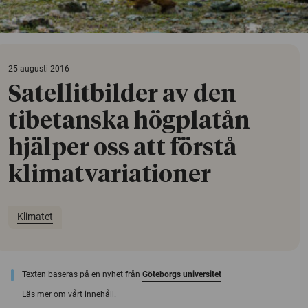
25 augusti 2016
Satellitbilder av den
tibetanska högplatån
hjälper oss att förstå
klimatvariationer
Klimatet
Texten baseras på en nyhet från
Göteborgs universitet
Läs mer om vårt innehåll.