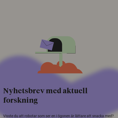
Nyhetsbrev med aktuell
forskning
Visste du att robotar som ser en i ögonen är lättare att snacka med?