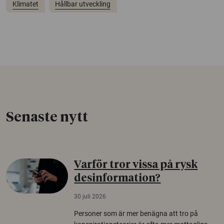
Klimatet
Hållbar utveckling
Senaste nytt
Varför tror vissa på rysk
desinformation?
30 juli 2026
Personer som är mer benägna att tro på