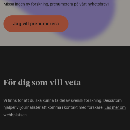
Missa ingen ny forskning, prenumerera på vårt nyhetsbrev!
Jag vill prenumerera
För dig som vill veta
Vi finns för att du ska kunna ta del av svensk forskning. Dessutom
hjälper vi journalister att komma i kontakt med forskare.
Läs mer om
webbplatsen.