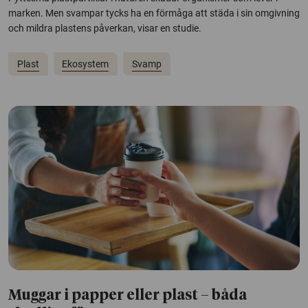
marken. Men svampar tycks ha en förmåga att städa i sin omgivning
och mildra plastens påverkan, visar en studie.
Plast
Ekosystem
Svamp
Muggar i papper eller plast – båda