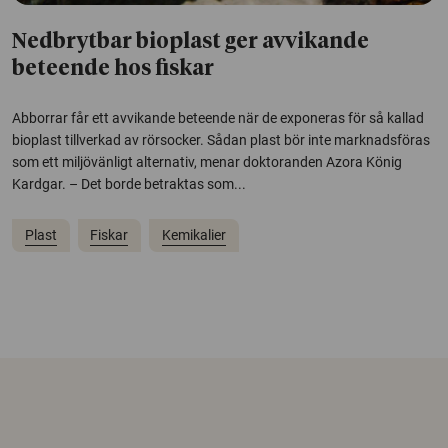
Nedbrytbar bioplast ger avvikande
beteende hos fiskar
Abborrar får ett avvikande beteende när de exponeras för så kallad
bioplast tillverkad av rörsocker. Sådan plast bör inte marknadsföras
som ett miljövänligt alternativ, menar doktoranden Azora König
Kardgar. – Det borde betraktas som...
Plast
Fiskar
Kemikalier