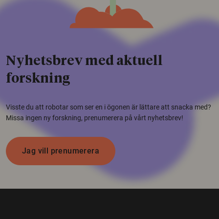
Nyhetsbrev med aktuell
forskning
Visste du att robotar som ser en i ögonen är lättare att snacka med?
Missa ingen ny forskning, prenumerera på vårt nyhetsbrev!
Jag vill prenumerera