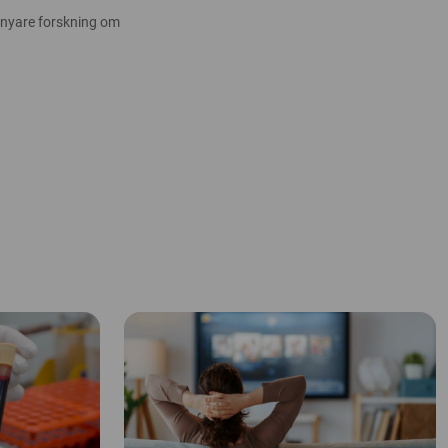
 nyare forskning om