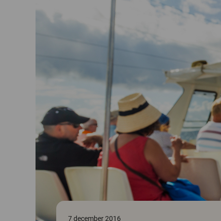
7 december 2016