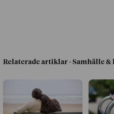
Relaterade artiklar
- Samhälle & 