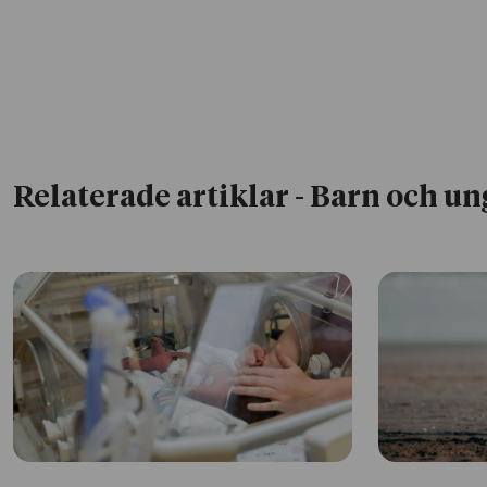
Relaterade artiklar
- Barn och un