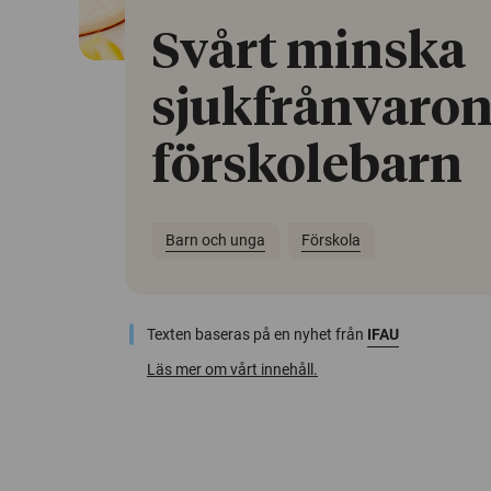
Svårt minska
sjukfrånvaron
förskolebarn
Barn och unga
Förskola
Texten baseras på en nyhet från
IFAU
Läs mer om vårt innehåll.