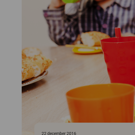
22 december 2016