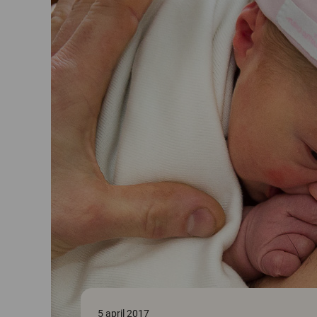
5 april 2017