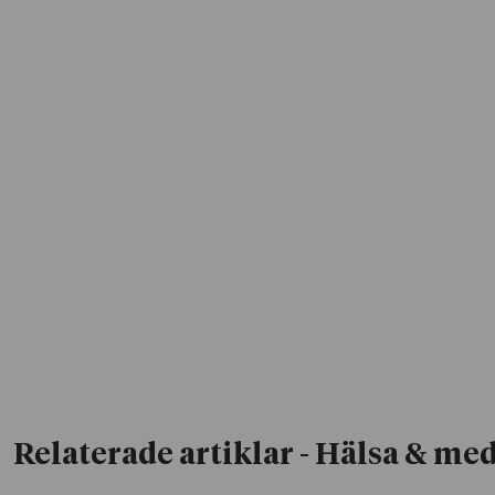
Relaterade artiklar
- Hälsa & med