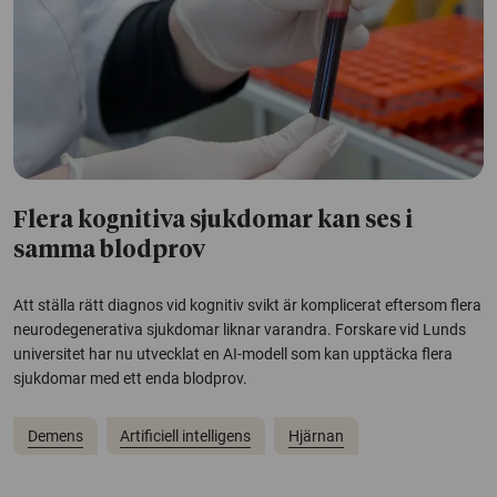
Flera kognitiva sjukdomar kan ses i
samma blodprov
Att ställa rätt diagnos vid kognitiv svikt är komplicerat eftersom flera
neurodegenerativa sjukdomar liknar varandra. Forskare vid Lunds
universitet har nu utvecklat en AI-modell som kan upptäcka flera
sjukdomar med ett enda blodprov.
Demens
Artificiell intelligens
Hjärnan