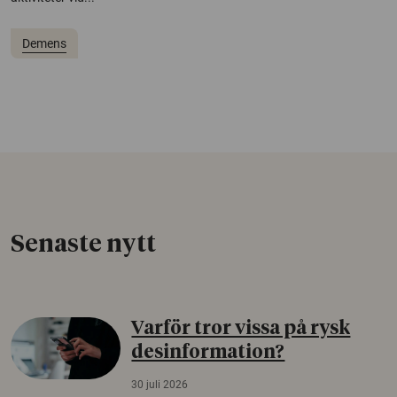
Demens
Senaste nytt
Varför tror vissa på rysk
desinformation?
30 juli 2026