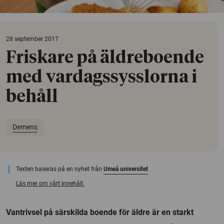
28 september 2017
Friskare på äldreboende
med vardagssysslorna i
behåll
Demens
Texten baseras på en nyhet från
Umeå universitet
Läs mer om vårt innehåll.
Vantrivsel på särskilda boende för äldre är en starkt