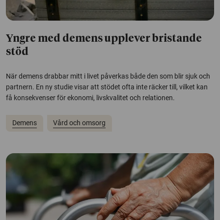
Yngre med demens upplever bristande
stöd
När demens drabbar mitt i livet påverkas både den som blir sjuk och
partnern. En ny studie visar att stödet ofta inte räcker till, vilket kan
få konsekvenser för ekonomi, livskvalitet och relationen.
Demens
Vård och omsorg