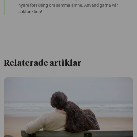
nyare forskning om samma ämne. Använd gärna vår
sökfunktion!
Relaterade artiklar