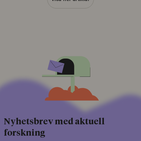
Nyhetsbrev med aktuell
forskning