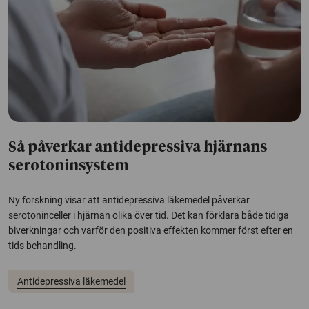
Så påverkar antidepressiva hjärnans
serotoninsystem
Ny forskning visar att antidepressiva läkemedel påverkar
serotoninceller i hjärnan olika över tid. Det kan förklara både tidiga
biverkningar och varför den positiva effekten kommer först efter en
tids behandling.
Antidepressiva läkemedel