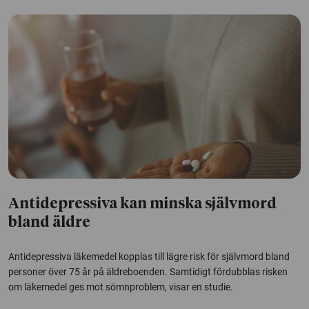
Antidepressiva kan minska självmord
bland äldre
Antidepressiva läkemedel kopplas till lägre risk för självmord bland
personer över 75 år på äldreboenden. Samtidigt fördubblas risken
om läkemedel ges mot sömnproblem, visar en studie.