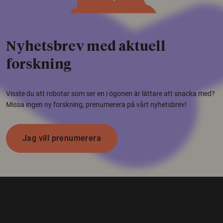
Nyhetsbrev med aktuell
forskning
Visste du att robotar som ser en i ögonen är lättare att snacka med?
Missa ingen ny forskning, prenumerera på vårt nyhetsbrev!
Jag vill prenumerera