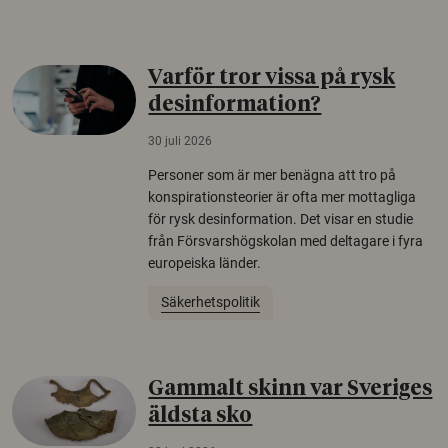
Varför tror vissa på rysk
desinformation?
30 juli 2026
Personer som är mer benägna att tro på
konspirationsteorier är ofta mer mottagliga
för rysk desinformation. Det visar en studie
från Försvarshögskolan med deltagare i fyra
europeiska länder.
Säkerhetspolitik
Gammalt skinn var Sveriges
äldsta sko