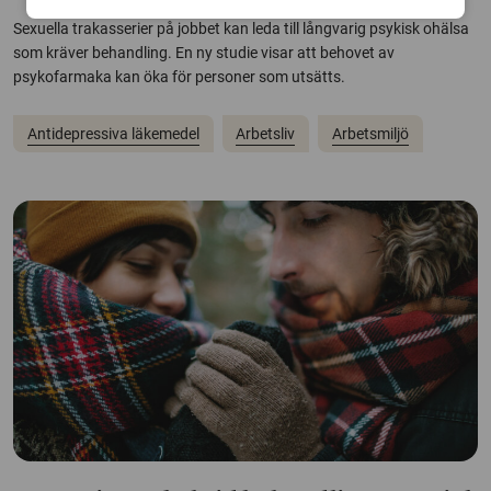
Sexuella trakasserier på jobbet kan leda till långvarig psykisk ohälsa
som kräver behandling. En ny studie visar att behovet av
psykofarmaka kan öka för personer som utsätts.
Antidepressiva läkemedel
Arbetsliv
Arbetsmiljö