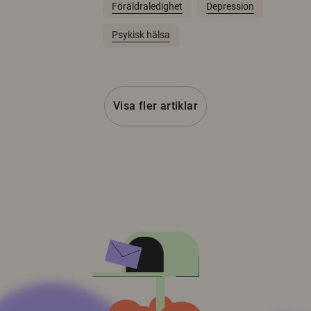
Föräldraledighet
Depression
Psykisk hälsa
Visa fler artiklar