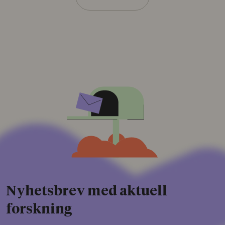
Nyhetsbrev med aktuell
forskning