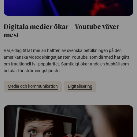
Digitala medier ökar – Youtube växer
mest
Varje dag tittat mer än hälften av svenska befolkningen på den
amerikanska videodelningstjänsten Youtube, som därmed har gått
om traditionell tv i popularitet. Samtidigt ökar andelen hushåll som
betalar för strömningstjänster.
Media och kommunikation
Digitalisering