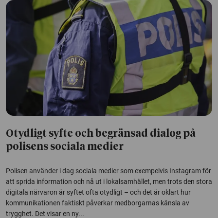
Otydligt syfte och begränsad dialog på
polisens sociala medier
Polisen använder i dag sociala medier som exempelvis Instagram för
att sprida information och nå ut i lokalsamhället, men trots den stora
digitala närvaron är syftet ofta otydligt – och det är oklart hur
kommunikationen faktiskt påverkar medborgarnas känsla av
trygghet. Det visar en ny...