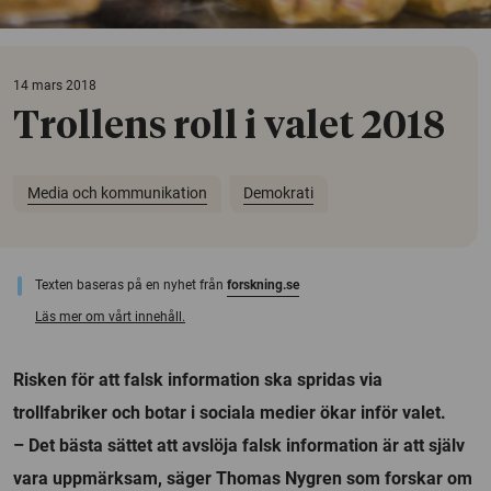
14 mars 2018
Trollens roll i valet 2018
Media och kommunikation
Demokrati
Texten baseras på en nyhet från
forskning.se
Läs mer om vårt innehåll.
Risken för att falsk information ska spridas via
trollfabriker och botar i sociala medier ökar inför valet.
– Det bästa sättet att avslöja falsk information är att själv
vara uppmärksam, säger Thomas Nygren som forskar om