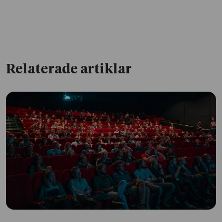
Relaterade artiklar