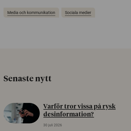
Media och kommunikation
Sociala medier
Senaste nytt
Varför tror vissa på rysk
desinformation?
30 juli 2026