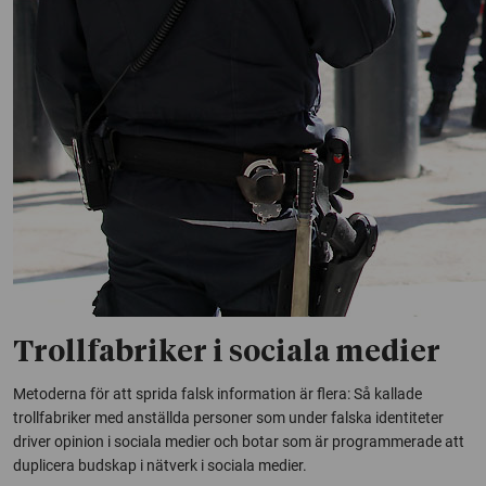
Trollfabriker i sociala medier
Metoderna för att sprida falsk information är flera: Så kallade
trollfabriker med anställda personer som under falska identiteter
driver opinion i sociala medier och botar som är programmerade att
duplicera budskap i nätverk i sociala medier.