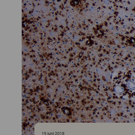
19 juni 2018