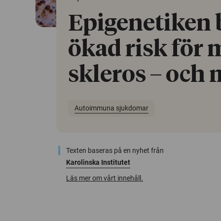
Epigenetiken
ökad risk för 
skleros – och
Autoimmuna sjukdomar
Texten baseras på en nyhet från
Karolinska Institutet
Läs mer om vårt innehåll.