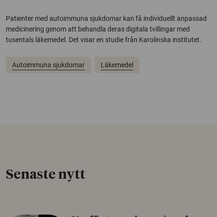
Patienter med autoimmuna sjukdomar kan få individuellt anpassad
medicinering genom att behandla deras digitala tvillingar med
tusentals läkemedel. Det visar en studie från Karolinska institutet.
Autoimmuna sjukdomar
Läkemedel
Senaste nytt