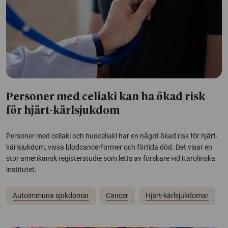
Personer med celiaki kan ha ökad risk
för hjärt-kärlsjukdom
Personer med celiaki och hudceliaki har en något ökad risk för hjärt-
kärlsjukdom, vissa blodcancerformer och förtida död. Det visar en
stor amerikansk registerstudie som letts av forskare vid Karolinska
institutet.
Autoimmuna sjukdomar
Cancer
Hjärt-kärlsjukdomar