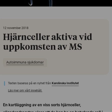
12 november 2018
Hjärnceller aktiva vid
uppkomsten av MS
Autoimmuna sjukdomar
Texten baseras på en nyhet från
Karolinska Institutet
Läs mer om vårt innehåll.
En kartläggning av en viss sorts hjärnceller,