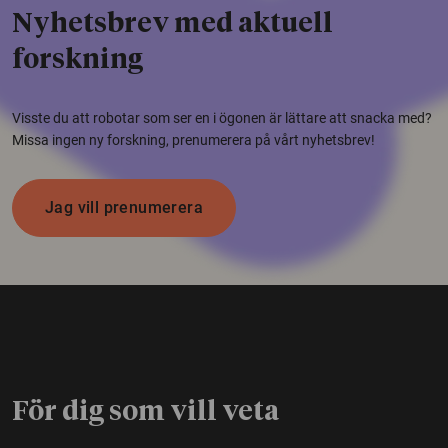
Nyhetsbrev med aktuell
forskning
Visste du att robotar som ser en i ögonen är lättare att snacka med?
Missa ingen ny forskning, prenumerera på vårt nyhetsbrev!
Jag vill prenumerera
För dig som vill veta