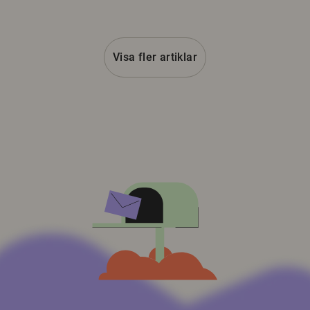
Visa fler artiklar