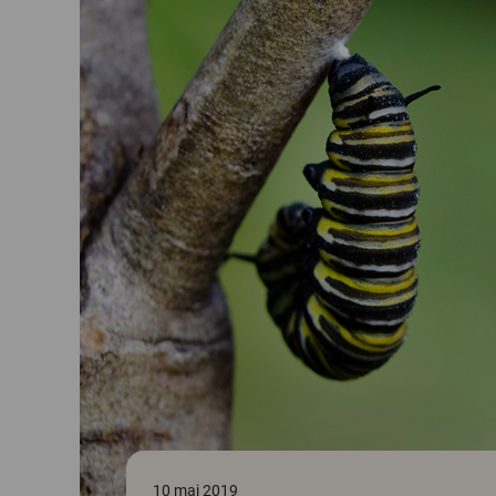
10 maj 2019