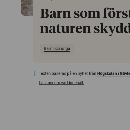
Barn som förs
naturen skydd
Barn och unga
Texten baseras på en nyhet från
Högskolan i Gävl
Läs mer om vårt innehåll.