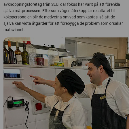
avknoppningsföretag från SLU, där fokus har varit på att förenkla
själva mätprocessen. Eftersom vågen återkopplar resultatet till
kökspersonalen blir de medvetna om vad som kastas, så att de
själva kan vidta åtgärder för att förebygga de problem som orsakar
matsvinnet.