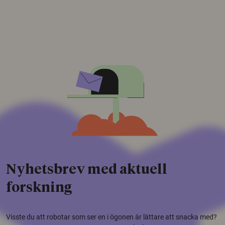
Nyhetsbrev med aktuell
forskning
Visste du att robotar som ser en i ögonen är lättare att snacka med?