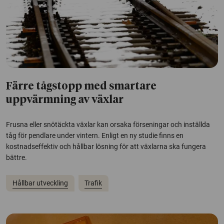
Färre tågstopp med smartare
uppvärmning av växlar
Frusna eller snötäckta växlar kan orsaka förseningar och inställda
tåg för pendlare under vintern. Enligt en ny studie finns en
kostnadseffektiv och hållbar lösning för att växlarna ska fungera
bättre.
Hållbar utveckling
Trafik