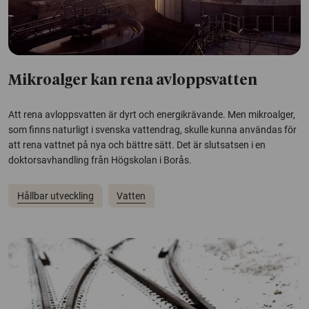
Mikroalger kan rena avloppsvatten
Att rena avloppsvatten är dyrt och energikrävande. Men mikroalger,
som finns naturligt i svenska vattendrag, skulle kunna användas för
att rena vattnet på nya och bättre sätt. Det är slutsatsen i en
doktorsavhandling från Högskolan i Borås.
Hållbar utveckling
Vatten