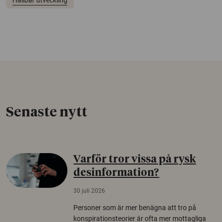
Senaste nytt
Varför tror vissa på rysk
desinformation?
30 juli 2026
Personer som är mer benägna att tro på
konspirationsteorier är ofta mer mottagliga