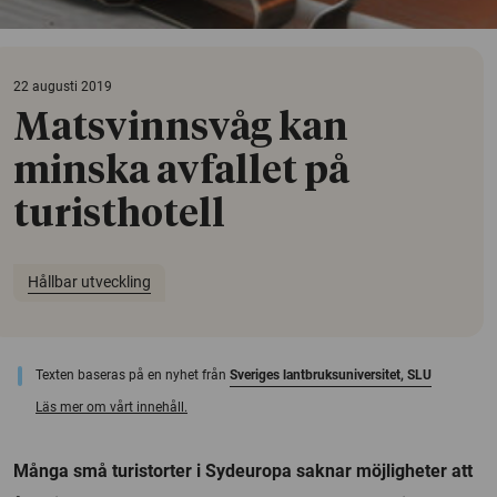
22 augusti 2019
Matsvinnsvåg kan
minska avfallet på
turisthotell
Hållbar utveckling
Texten baseras på en nyhet från
Sveriges lantbruksuniversitet, SLU
Läs mer om vårt innehåll.
Många små turistorter i Sydeuropa saknar möjligheter att