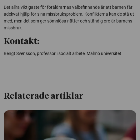
Det allra viktigaste för föräldrarnas välbefinnande är att barnen får
adekvat hjälp för sina missbruksproblem. Konflikterna kan de stå ut
med, men det som ger sömnlösa nätter och ständig oro är barnens
missbruk.
Kontakt:
Bengt Svensson, professor i socialt arbete, Malmö universitet
Relaterade artiklar