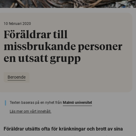
10 februari 2020
Föräldrar till
missbrukande personer
en utsatt grupp
Beroende
Texten baseras på en nyhet från
Malmö universitet
Läs mer om vårt innehåll.
Föräldrar utsätts ofta för kränkningar och brott av sina