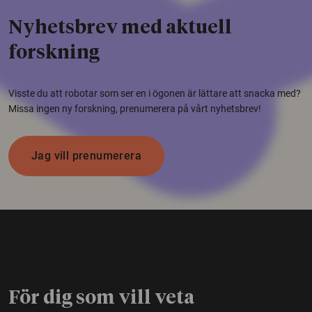
Nyhetsbrev med aktuell
forskning
Visste du att robotar som ser en i ögonen är lättare att snacka med?
Missa ingen ny forskning, prenumerera på vårt nyhetsbrev!
Jag vill prenumerera
För dig som vill veta