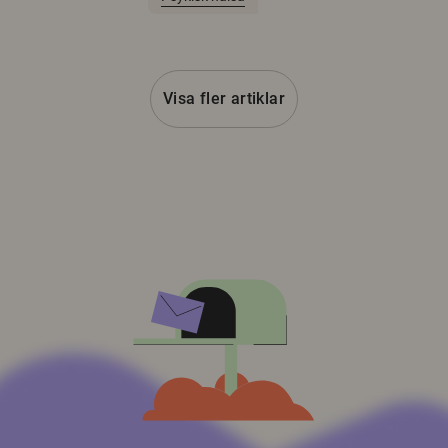
Visa fler artiklar