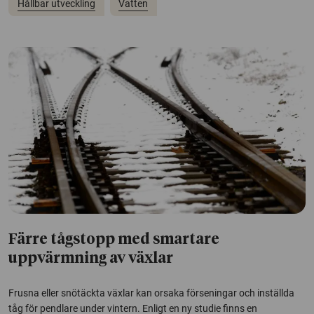
Hållbar utveckling
Vatten
Färre tågstopp med smartare
uppvärmning av växlar
Frusna eller snötäckta växlar kan orsaka förseningar och inställda
tåg för pendlare under vintern. Enligt en ny studie finns en