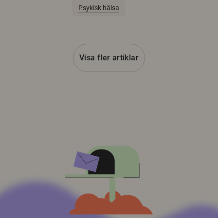
Psykisk hälsa
Visa fler artiklar