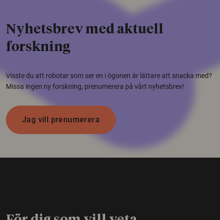
Nyhetsbrev med aktuell
forskning
Visste du att robotar som ser en i ögonen är lättare att snacka med?
Missa ingen ny forskning, prenumerera på vårt nyhetsbrev!
Jag vill prenumerera