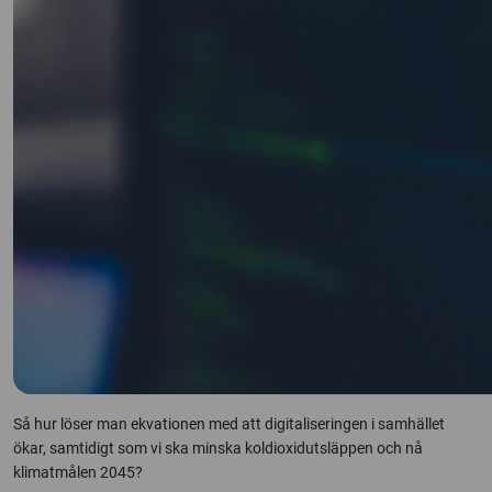
Så hur löser man ekvationen med att digitaliseringen i samhället
ökar, samtidigt som vi ska minska koldioxidutsläppen och nå
klimatmålen 2045?