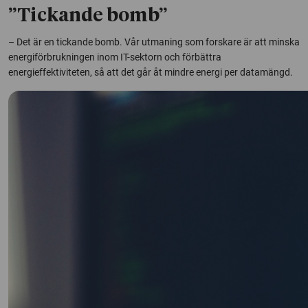
”Tickande bomb”
– Det är en tickande bomb. Vår utmaning som forskare är att minska
energiförbrukningen inom IT-sektorn och förbättra
energieffektiviteten, så att det går åt mindre energi per datamängd.