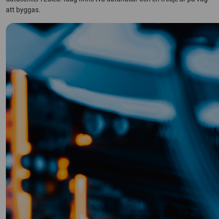
att byggas.