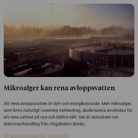
Mikroalger kan rena avloppsvatten
Att rena avloppsvatten är dyrt och energikrävande. Men mikroalger,
som finns naturligt i svenska vattendrag, skulle kunna användas för
att rena vattnet på nya och bättre sätt. Det är slutsatsen i en
doktorsavhandling från Högskolan i Borås.