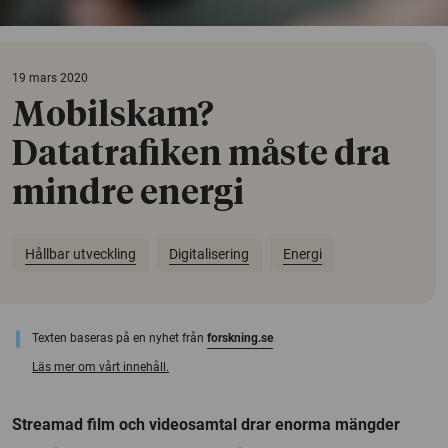
19 mars 2020
Mobilskam?
Datatrafiken måste dra
mindre energi
Hållbar utveckling
Digitalisering
Energi
Texten baseras på en nyhet från
forskning.se
Läs mer om vårt innehåll.
Streamad film och videosamtal drar enorma mängder