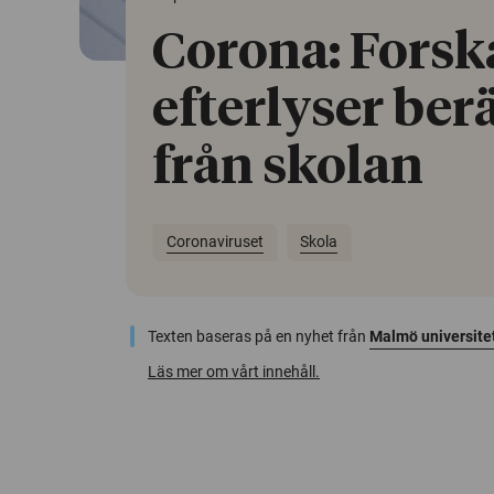
Corona: Forsk
efterlyser ber
från skolan
Coronaviruset
Skola
Texten baseras på en nyhet från
Malmö universite
Läs mer om vårt innehåll.