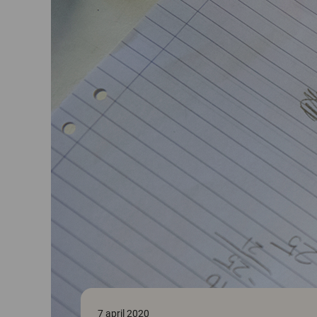
7 april 2020