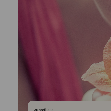
30 april 2020