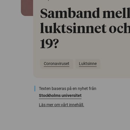
Samband mel
luktsinnet och
19?
Coronaviruset
Luktsinne
Texten baseras på en nyhet från
Stockholms universitet
Läs mer om vårt innehåll.