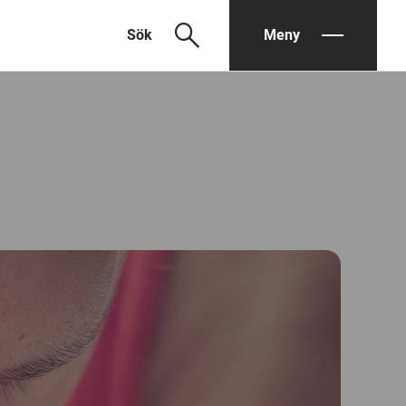
search
Sök
Meny