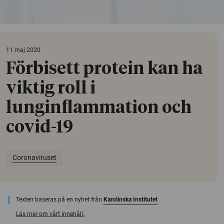
11 maj 2020
Förbisett protein kan ha
viktig roll i
lunginflammation och
covid-19
Coronaviruset
Texten baseras på en nyhet från
Karolinska Institutet
Läs mer om vårt innehåll.