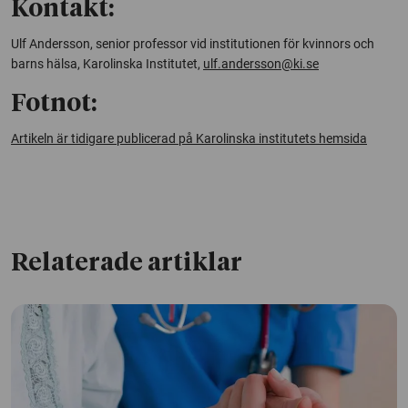
Kontakt:
Ulf Andersson,
senior professor vid institutionen för kvinnors och
barns hälsa, Karolinska Institutet,
ulf.andersson@ki.se
Fotnot:
Artikeln är tidigare publicerad på Karolinska institutets hemsida
Relaterade artiklar