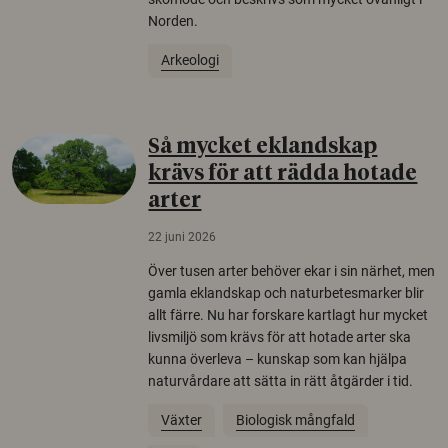
Norden.
Arkeologi
Så mycket eklandskap
krävs för att rädda hotade
arter
22 juni 2026
Över tusen arter behöver ekar i sin närhet, men
gamla eklandskap och naturbetesmarker blir
allt färre. Nu har forskare kartlagt hur mycket
livsmiljö som krävs för att hotade arter ska
kunna överleva – kunskap som kan hjälpa
naturvårdare att sätta in rätt åtgärder i tid.
Växter
Biologisk mångfald