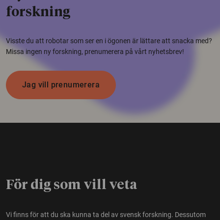
forskning
Visste du att robotar som ser en i ögonen är lättare att snacka med?
Missa ingen ny forskning, prenumerera på vårt nyhetsbrev!
Jag vill prenumerera
För dig som vill veta
Vi finns för att du ska kunna ta del av svensk forskning. Dessutom