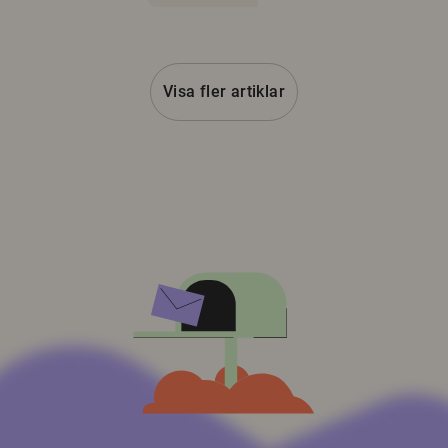
Visa fler artiklar