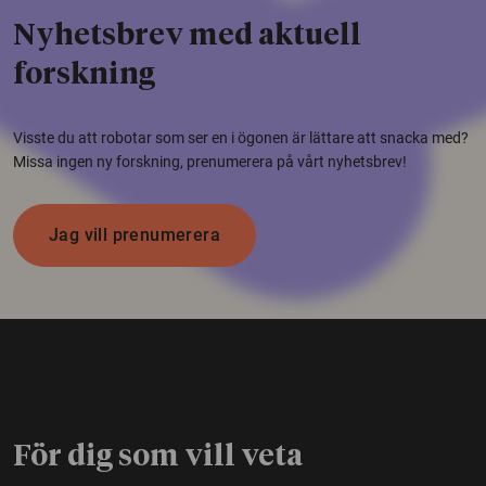
Nyhetsbrev med aktuell
forskning
Visste du att robotar som ser en i ögonen är lättare att snacka med?
Missa ingen ny forskning, prenumerera på vårt nyhetsbrev!
Jag vill prenumerera
För dig som vill veta