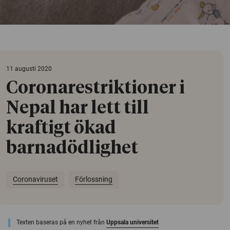
11 augusti 2020
Coronarestriktioner i
Nepal har lett till
kraftigt ökad
barnadödlighet
Coronaviruset
Förlossning
Texten baseras på en nyhet från
Uppsala universitet