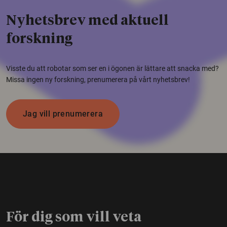
Nyhetsbrev med aktuell
forskning
Visste du att robotar som ser en i ögonen är lättare att snacka med?
Missa ingen ny forskning, prenumerera på vårt nyhetsbrev!
Jag vill prenumerera
För dig som vill veta