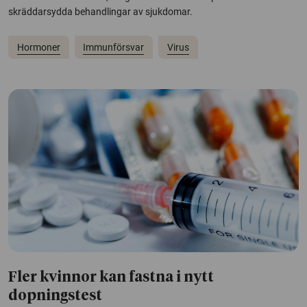
skräddarsydda behandlingar av sjukdomar.
Hormoner
Immunförsvar
Virus
Fler kvinnor kan fastna i nytt
dopningstest