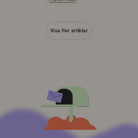
Visa fler artiklar