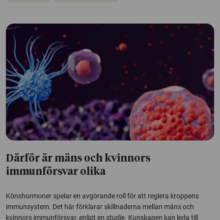
Därför är mäns och kvinnors
immunförsvar olika
Könshormoner spelar en avgörande roll för att reglera kroppens
immunsystem. Det här förklarar skillnaderna mellan mäns och
kvinnors immunförsvar, enligt en studie. Kunskapen kan leda till