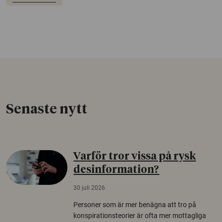
Senaste nytt
Varför tror vissa på rysk
desinformation?
30 juli 2026
Personer som är mer benägna att tro på
konspirationsteorier är ofta mer mottagliga