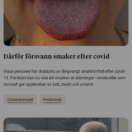
Därför försvann smaker efter covid
Vissa personer har drabbats av långvarigt smakbortfall efter covid-
19. Forskare kan nu visa att orsaken är störningar i smakceller som
normalt ger upplevelser av sött, beskt och umami.
Coronaviruset
Postcovid