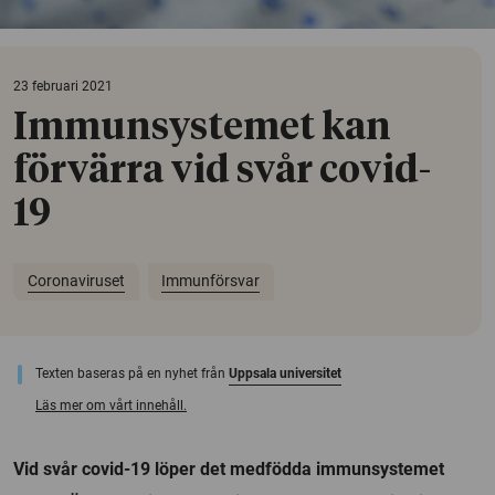
23 februari 2021
Immunsystemet kan
förvärra vid svår covid-
19
Coronaviruset
Immunförsvar
Texten baseras på en nyhet från
Uppsala universitet
Läs mer om vårt innehåll.
Vid svår covid-19 löper det medfödda immunsystemet