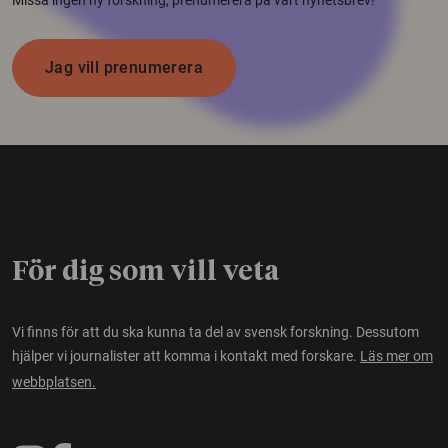
Jag vill prenumerera
För dig som vill veta
Vi finns för att du ska kunna ta del av svensk forskning. Dessutom
hjälper vi journalister att komma i kontakt med forskare.
Läs mer om
webbplatsen.