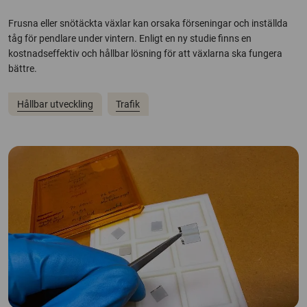
Frusna eller snötäckta växlar kan orsaka förseningar och inställda
tåg för pendlare under vintern. Enligt en ny studie finns en
kostnadseffektiv och hållbar lösning för att växlarna ska fungera
bättre.
Hållbar utveckling
Trafik