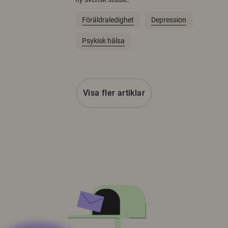
Föräldraledighet
Depression
Psykisk hälsa
Visa fler artiklar