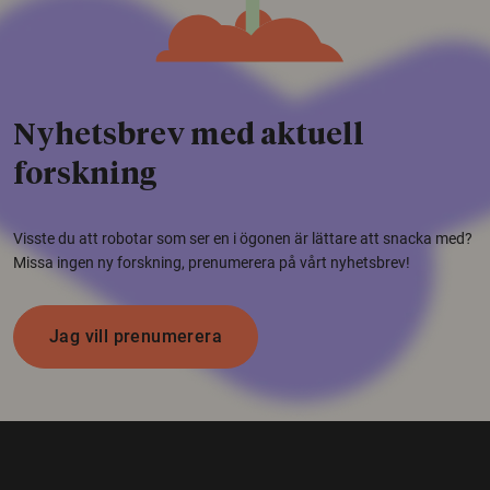
Nyhetsbrev med aktuell
forskning
Visste du att robotar som ser en i ögonen är lättare att snacka med?
Missa ingen ny forskning, prenumerera på vårt nyhetsbrev!
Jag vill prenumerera