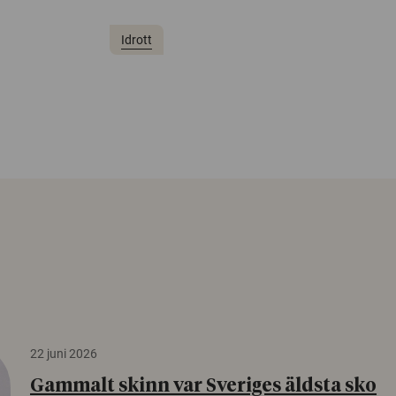
Idrott
22 juni 2026
Gammalt skinn var Sveriges äldsta sko