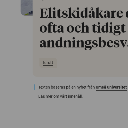
Elitskidåkare
ofta och tidigt
andningsbesv
Idrott
Texten baseras på en nyhet från
Umeå universitet
Läs mer om vårt innehåll.