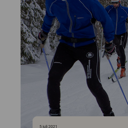
5 juli 2021