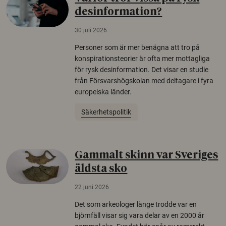
desinformation?
30 juli 2026
Personer som är mer benägna att tro på
konspirationsteorier är ofta mer mottagliga
för rysk desinformation. Det visar en studie
från Försvarshögskolan med deltagare i fyra
europeiska länder.
Säkerhetspolitik
Gammalt skinn var Sveriges
äldsta sko
22 juni 2026
Det som arkeologer länge trodde var en
björnfäll visar sig vara delar av en 2000 år