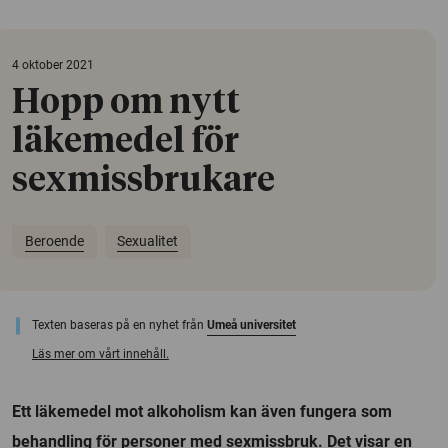
4 oktober 2021
Hopp om nytt
läkemedel för
sexmissbrukare
Beroende
Sexualitet
Texten baseras på en nyhet från
Umeå universitet
Läs mer om vårt innehåll.
Ett läkemedel mot alkoholism kan även fungera som
behandling för personer med sexmissbruk. Det visar en