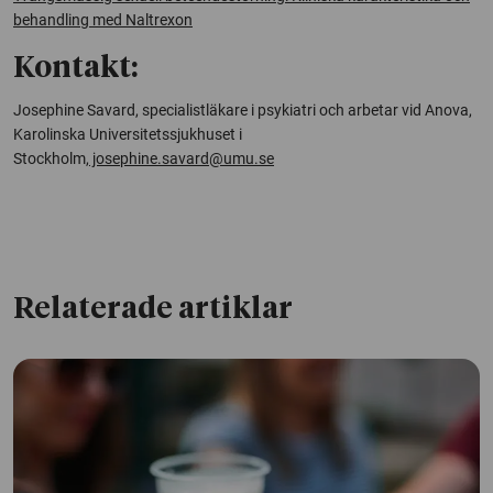
behandling med Naltrexon
Kontakt:
Josephine Savard, specialistläkare i psykiatri och arbetar vid Anova,
Karolinska Universitetssjukhuset i
Stockholm,
josephine.savard@umu.se
Relaterade artiklar