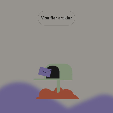
Visa fler artiklar