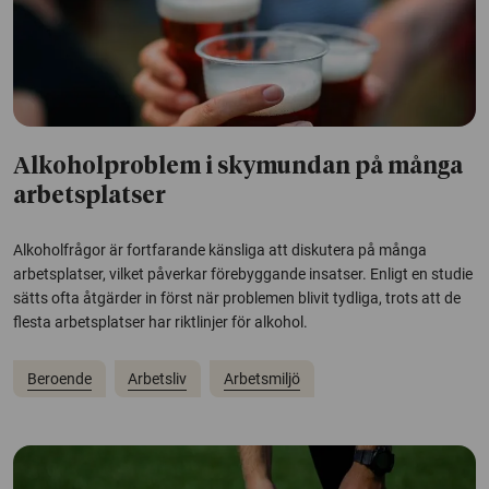
Alkoholproblem i skymundan på många
arbetsplatser
Alkoholfrågor är fortfarande känsliga att diskutera på många
arbetsplatser, vilket påverkar förebyggande insatser. Enligt en studie
sätts ofta åtgärder in först när problemen blivit tydliga, trots att de
flesta arbetsplatser har riktlinjer för alkohol.
Beroende
Arbetsliv
Arbetsmiljö