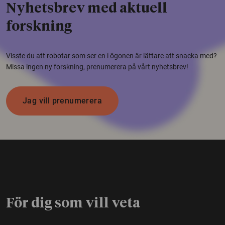
Nyhetsbrev med aktuell
forskning
Visste du att robotar som ser en i ögonen är lättare att snacka med?
Missa ingen ny forskning, prenumerera på vårt nyhetsbrev!
Jag vill prenumerera
För dig som vill veta