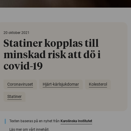
20 oktober 2021
Statiner kopplas till
minskad risk att dö i
covid-19
Coronaviruset
Hjärt-kärlsjukdomar
Kolesterol
Statiner
Texten baseras på en nyhet från
Karolinska Institutet
Läs mer om vårt innehåll.