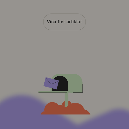
Visa fler artiklar