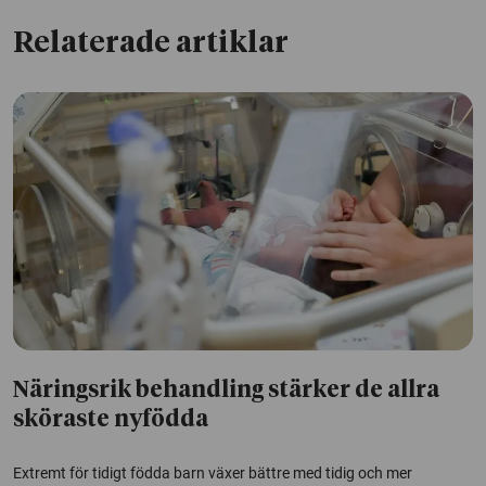
Relaterade artiklar
Näringsrik behandling stärker de allra
sköraste nyfödda
Extremt för tidigt födda barn växer bättre med tidig och mer