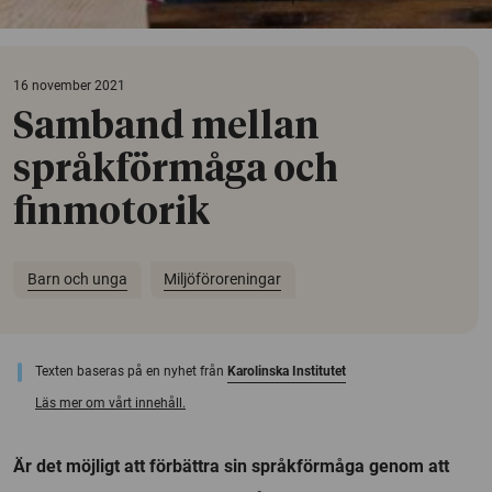
16 november 2021
Samband mellan
språkförmåga och
finmotorik
Barn och unga
Miljöföroreningar
Texten baseras på en nyhet från
Karolinska Institutet
Läs mer om vårt innehåll.
Är det möjligt att förbättra sin språkförmåga genom att