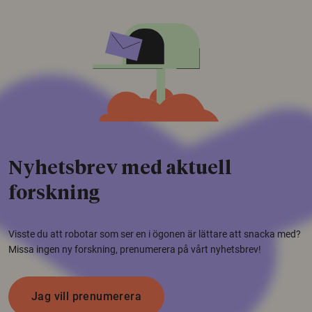
Nyhetsbrev med aktuell
forskning
Visste du att robotar som ser en i ögonen är lättare att snacka med?
Missa ingen ny forskning, prenumerera på vårt nyhetsbrev!
Jag vill prenumerera