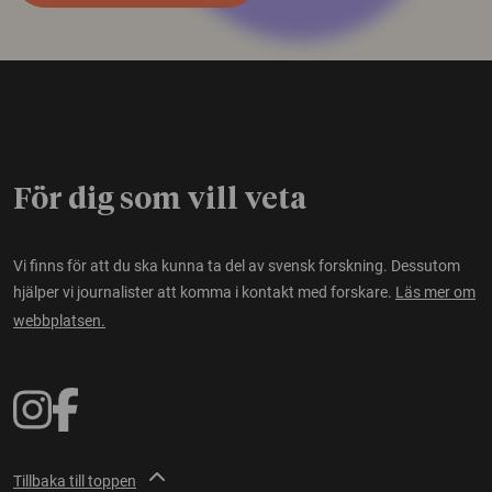
För dig som vill veta
Vi finns för att du ska kunna ta del av svensk forskning. Dessutom
hjälper vi journalister att komma i kontakt med forskare.
Läs mer om
webbplatsen.
Tillbaka till toppen