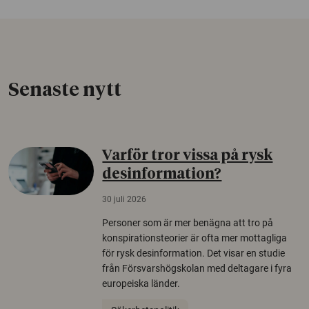
Senaste nytt
Varför tror vissa på rysk
desinformation?
30 juli 2026
Personer som är mer benägna att tro på
konspirationsteorier är ofta mer mottagliga
för rysk desinformation. Det visar en studie
från Försvarshögskolan med deltagare i fyra
europeiska länder.