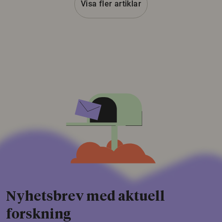
Visa fler artiklar
Nyhetsbrev med aktuell
forskning