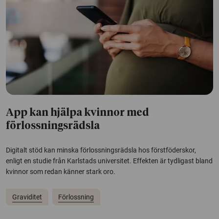
App kan hjälpa kvinnor med
förlossningsrädsla
Digitalt stöd kan minska förlossningsrädsla hos förstföderskor,
enligt en studie från Karlstads universitet. Effekten är tydligast bland
kvinnor som redan känner stark oro.
Graviditet
Förlossning