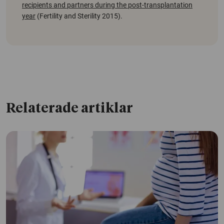
recipients and partners during the post-transplantation
year
(Fertility and Sterility 2015)
.
Relaterade artiklar