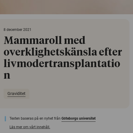
8 december 2021
Mammaroll med
overklighetskänsla efter
livmodertransplantatio
n
Graviditet
Texten baseras på en nyhet från
Göteborgs universitet
Läs mer om vårt innehåll.