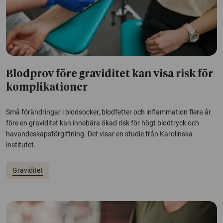
Blodprov före graviditet kan visa risk för
komplikationer
Små förändringar i blodsocker, blodfetter och inflammation flera år
före en graviditet kan innebära ökad risk för högt blodtryck och
havandeskapsförgiftning. Det visar en studie från Karolinska
institutet.
Graviditet