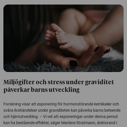
Miljögifter och stress under graviditet
påverkar barns utveckling
Forskning visar att exponering för hormonstörande kemikalier och
svåra livshändelser under graviditeten kan påverka barns beteende
och hjärnutveckling. – Vi vet att exponeringar under denna period
kan ha bestående effekter, säger Marlene Stratmann, doktorand i