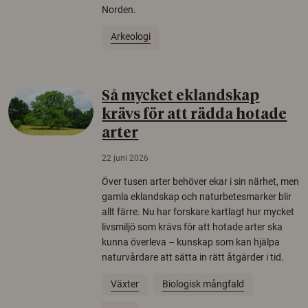
Norden.
Arkeologi
Så mycket eklandskap
krävs för att rädda hotade
arter
22 juni 2026
Över tusen arter behöver ekar i sin närhet, men
gamla eklandskap och naturbetesmarker blir
allt färre. Nu har forskare kartlagt hur mycket
livsmiljö som krävs för att hotade arter ska
kunna överleva – kunskap som kan hjälpa
naturvårdare att sätta in rätt åtgärder i tid.
Växter
Biologisk mångfald