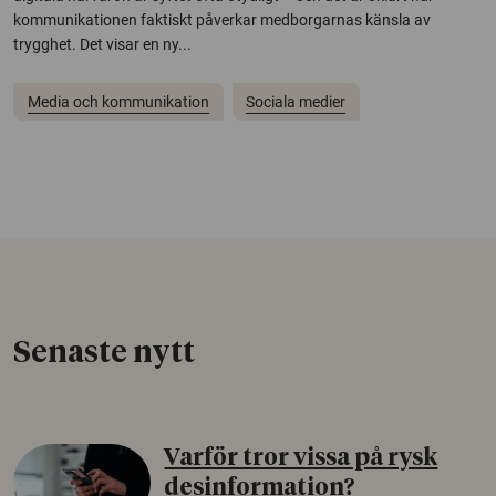
kommunikationen faktiskt påverkar medborgarnas känsla av
trygghet. Det visar en ny...
Media och kommunikation
Sociala medier
Senaste nytt
Varför tror vissa på rysk
desinformation?