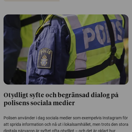
Otydligt syfte och begränsad dialog på
polisens sociala medier
Polisen använder i dag sociala medier som exempelvis Instagram för
att sprida information och nå ut i lokalsamhället, men trots den stora
digitala närvaron är syftet ofta otydligt – och det är oklart hur