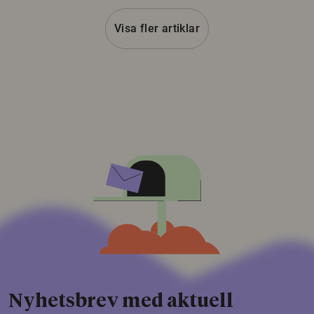
Visa fler artiklar
Nyhetsbrev med aktuell