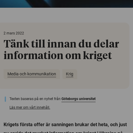
2 mars 2022
Tänk till innan du delar
information om kriget
Media och kommunikation
Krig
Texten baseras på en nyhet från
Göteborgs universitet
Läs mer om vårt innehåll.
Krigets första offer är sanningen brukar det heta, och just