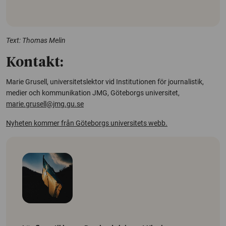
Text: Thomas Melin
Kontakt:
Marie Grusell, universitetslektor vid Institutionen för journalistik,
medier och kommunikation JMG, Göteborgs universitet,
marie.grusell@jmg.gu.se
Nyheten kommer från Göteborgs universitets webb.