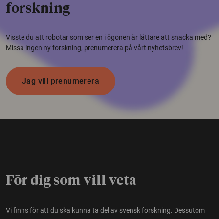
forskning
Visste du att robotar som ser en i ögonen är lättare att snacka med?
Missa ingen ny forskning, prenumerera på vårt nyhetsbrev!
Jag vill prenumerera
För dig som vill veta
Vi finns för att du ska kunna ta del av svensk forskning. Dessutom