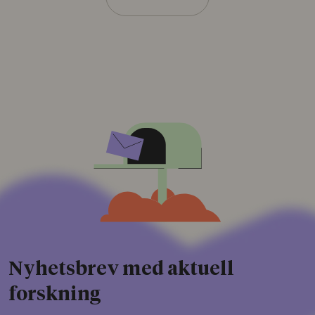
Nyhetsbrev med aktuell
forskning