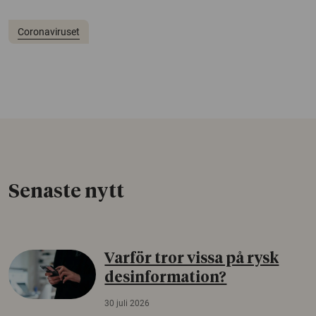
Coronaviruset
Senaste nytt
Varför tror vissa på rysk
desinformation?
30 juli 2026