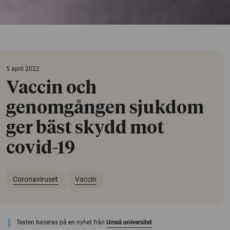
5 april 2022
Vaccin och
genomgången sjukdom
ger bäst skydd mot
covid-19
Coronaviruset
Vaccin
Texten baseras på en nyhet från
Umeå universitet