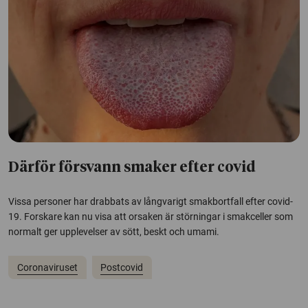
Därför försvann smaker efter covid
Vissa personer har drabbats av långvarigt smakbortfall efter covid-
19. Forskare kan nu visa att orsaken är störningar i smakceller som
normalt ger upplevelser av sött, beskt och umami.
Coronaviruset
Postcovid