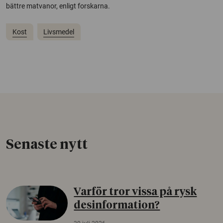
bättre matvanor, enligt forskarna.
Kost
Livsmedel
Senaste nytt
Varför tror vissa på rysk
desinformation?