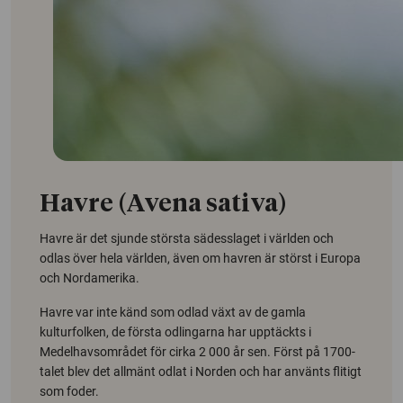
Havre (Avena sativa)
Havre är det sjunde största sädesslaget i världen och
odlas över hela världen, även om havren är störst i Europa
och Nordamerika.
Havre var inte känd som odlad växt av de gamla
kulturfolken, de första odlingarna har upptäckts i
Medelhavsområdet för cirka 2 000 år sen. Först på 1700-
talet blev det allmänt odlat i Norden och har använts flitigt
som foder.