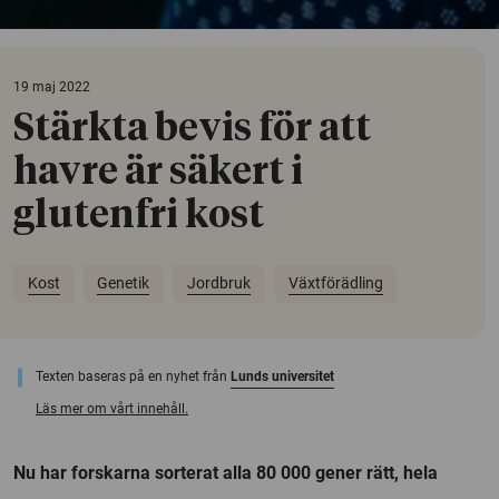
19 maj 2022
Stärkta bevis för att
havre är säkert i
glutenfri kost
Kost
Genetik
Jordbruk
Växtförädling
Texten baseras på en nyhet från
Lunds universitet
Läs mer om vårt innehåll.
Nu har forskarna sorterat alla 80 000 gener rätt, hela