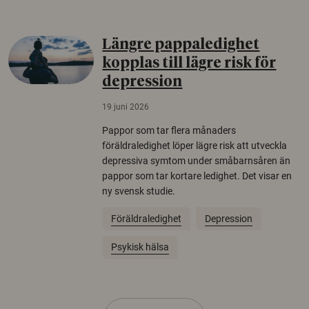
Längre pappaledighet
kopplas till lägre risk för
depression
19 juni 2026
Pappor som tar flera månaders
föräldraledighet löper lägre risk att utveckla
depressiva symtom under småbarnsåren än
pappor som tar kortare ledighet. Det visar en
ny svensk studie.
Föräldraledighet
Depression
Psykisk hälsa