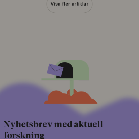
Visa fler artiklar
Nyhetsbrev med aktuell
forskning