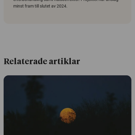
minst fram till slutet av 2024.
Relaterade artiklar