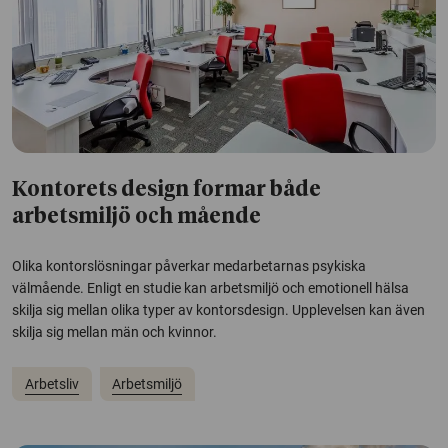
Kontorets design formar både
arbetsmiljö och mående
Olika kontorslösningar påverkar medarbetarnas psykiska
välmående. Enligt en studie kan arbetsmiljö och emotionell hälsa
skilja sig mellan olika typer av kontorsdesign. Upplevelsen kan även
skilja sig mellan män och kvinnor.
Arbetsliv
Arbetsmiljö