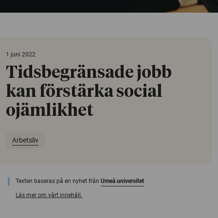
1 juni 2022
Tidsbegränsade jobb
kan förstärka social
ojämlikhet
Arbetsliv
Texten baseras på en nyhet från
Umeå universitet
Läs mer om vårt innehåll.