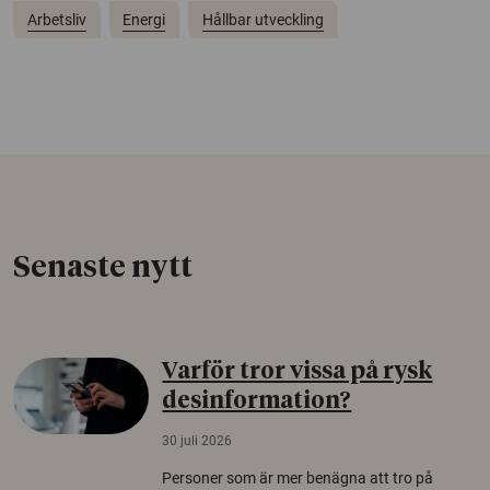
Arbetsliv
Energi
Hållbar utveckling
Senaste nytt
Varför tror vissa på rysk
desinformation?
30 juli 2026
Personer som är mer benägna att tro på