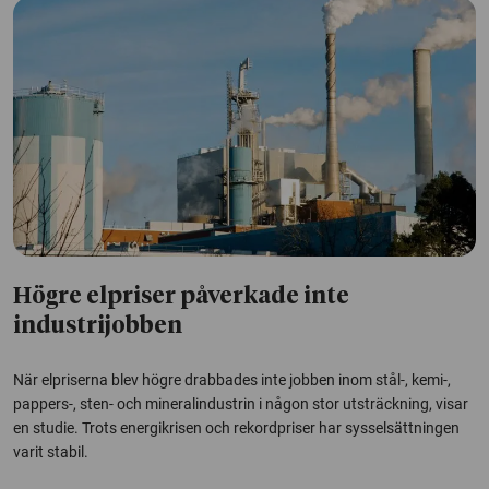
Högre elpriser påverkade inte
industrijobben
När elpriserna blev högre drabbades inte jobben inom stål-, kemi-,
pappers-, sten- och mineralindustrin i någon stor utsträckning, visar
en studie. Trots energikrisen och rekordpriser har sysselsättningen
varit stabil.