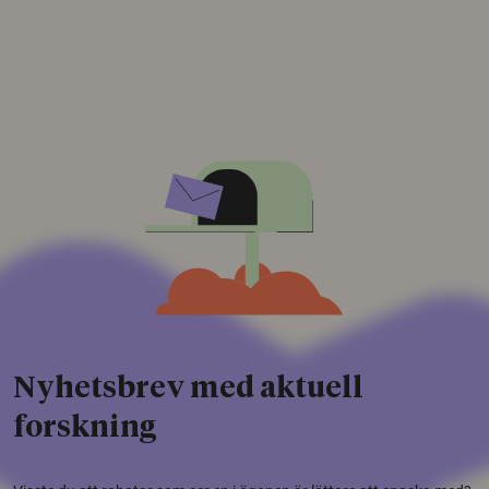
Nyhetsbrev med aktuell
forskning