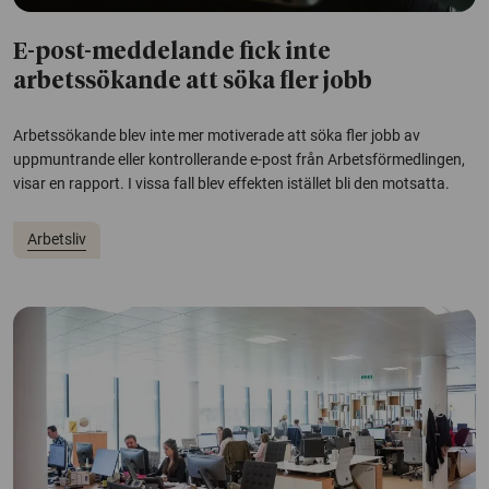
E-post-meddelande fick inte
arbetssökande att söka fler jobb
Arbetssökande blev inte mer motiverade att söka fler jobb av
uppmuntrande eller kontrollerande e-post från Arbetsförmedlingen,
visar en rapport. I vissa fall blev effekten istället bli den motsatta.
Arbetsliv