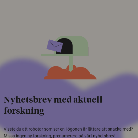
Nyhetsbrev med aktuell
forskning
Visste du att robotar som ser en i ögonen är lättare att snacka med?
Missa ingen ny forskning, prenumerera på vårt nyhetsbrev!