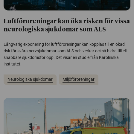
Luftföroreningar kan öka risken för vissa
neurologiska sjukdomar som ALS
Långvarig exponering för luftföroreningar kan kopplas till en ökad
risk för svåra nervsjukdomar som ALS och verkar också bidra till ett
snabbare sjukdomsförlopp. Det visar en studie från Karolinska
institutet.
Neurologiska sjukdomar
Miljöföroreningar