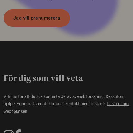
Jag vill prenumerera
För dig som vill veta
Vi finns för att du ska kunna ta del av svensk forskning. Dessutom
hjälper vi journalister att komma i kontakt med forskare.
Läs mer om
webbplatsen.