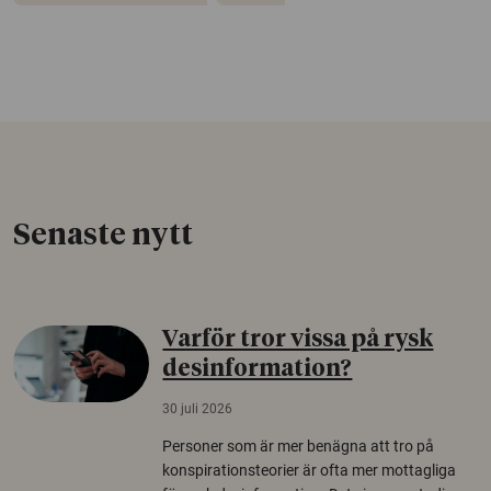
Senaste nytt
Varför tror vissa på rysk
desinformation?
30 juli 2026
Personer som är mer benägna att tro på
konspirationsteorier är ofta mer mottagliga