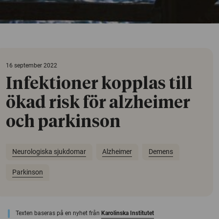
16 september 2022
Infektioner kopplas till
ökad risk för alzheimer
och parkinson
Neurologiska sjukdomar
Alzheimer
Demens
Parkinson
Texten baseras på en nyhet från
Karolinska Institutet