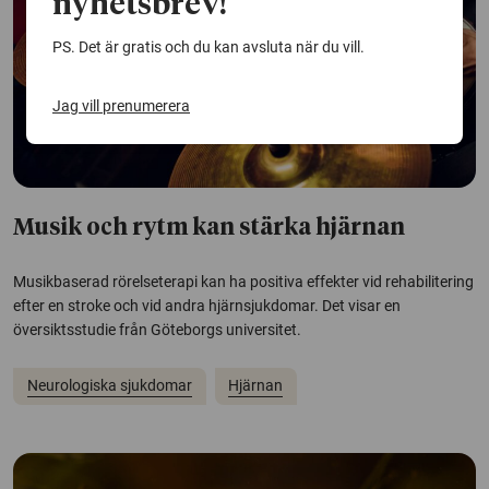
nyhetsbrev!
PS. Det är gratis och du kan avsluta när du vill.
Jag vill prenumerera
Musik och rytm kan stärka hjärnan
Musikbaserad rörelseterapi kan ha positiva effekter vid rehabilitering
efter en stroke och vid andra hjärnsjukdomar. Det visar en
översiktsstudie från Göteborgs universitet.
Neurologiska sjukdomar
Hjärnan