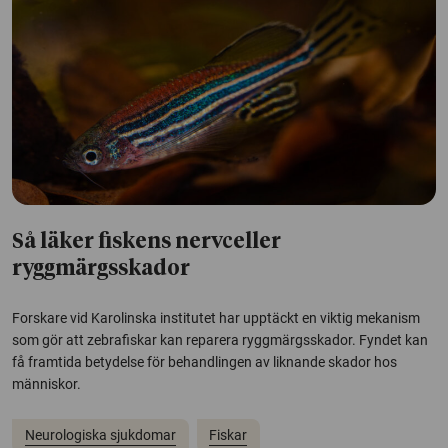
Så läker fiskens nervceller
ryggmärgsskador
Forskare vid Karolinska institutet har upptäckt en viktig mekanism
som gör att zebrafiskar kan reparera ryggmärgsskador. Fyndet kan
få framtida betydelse för behandlingen av liknande skador hos
människor.
Neurologiska sjukdomar
Fiskar